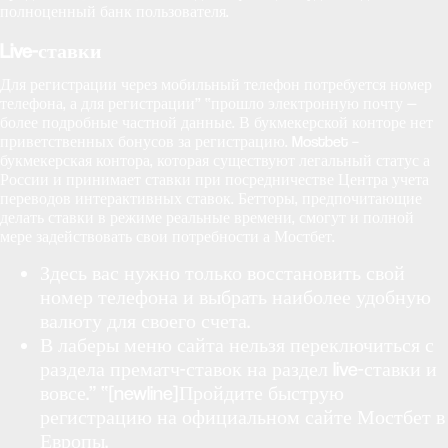
полноценный банк пользователя.
Live-ставки
Для регистрации через мобильный телефон потребуется номер
телефона, а для регистрации” “прошло электронную почту —
более подробные частной данные. В букмекерской конторе нет
приветственных бонусов за регистрацию. Mostbet –
букмекерская контора, которая существуют легальный статус а
России и принимает ставки при посредничестве Центра учета
переводов интерактивных ставок. Бетторы, предпочитающие
делать ставки в режиме реальные времени, смогут и полной
мере задействовать свои потребности а Мостбет.
Здесь вас нужно только восстановить свой
номер телефона и выбрать наиболее удобную
валюту для своего счета.
В лаберы меню сайта нельзя переключиться с
раздела прематч-ставок на раздел live-ставки и
вовсе.” “[newline]Пройдите быструю
регистрацию на официальном сайте Мостбет в
Европы.