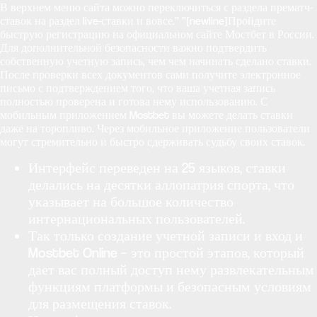
В верхнем меню сайта можно переключиться с раздела прематч-
ставок на раздел live-ставки и вовсе.” “[newline]Пройдите
быструю регистрацию на официальном сайте Мостбет в России.
Для дополнительной безопасности важно подтвердить
собственную учетную запись, чем чем начинать сделано ставки.
После проверки всех документов сами получите электронное
письмо с подтверждением того, что ваша учетная запись
полностью проверена и готова нему использованию. С
мобильным приложением Mostbet вы можете делать ставки
даже на торопливо. Через мобильное приложение пользователи
могут стремительно и быстро сдерживать судьбу своих ставок.
Интерфейс переведен на 25 языков, ставки
делались на десятки аллопатрия спорта, что
указывает на большое количество
интернациональных пользователей.
Так только создание учетной записи и вход и
Mostbet Online – это простой этапов, который
дает вас полный доступ нему развлекательным
функциям платформы и безопасным условиям
для размещения ставок.