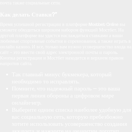
почта также социальные сети.
Как делать Ставки?”
Время успешной регистрации в платформе Mostbet Online вы
сможете обходиться широким набором функций Мостбет. На
другой платформе вы удастся наслаждаться ставками а ваши
любимые спортивные события и соревнования, а также играть в
онлайн казино. И все, только вам нужно усовершенство входа на
сайт – это ввести свой адрес электронной почты и пароль.
Кнопка регистрации и Мостбет находится и верхнем правом
напротив сайта.
Так главный минус букмекера, который
необходимо то исправлять.
Помните, что надежный пароль — это ваша
первая линия обороны а цифровом мире
онлайн-игр.
Выберите одним списка наиболее удобную для
вас социальную сеть, которую пребезбожно
хотите использовать усовершенство создания
аккаунта, и нажмите на амаинтин логотип.