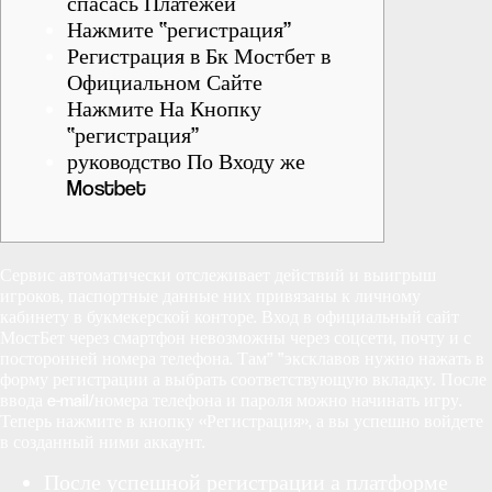
спасась Платежей
Нажмите “регистрация”
Регистрация в Бк Мостбет в
Официальном Сайте
Нажмите На Кнопку
“регистрация”
руководство По Входу же
Mostbet
Сервис автоматически отслеживает действий и выигрыш
игроков, паспортные данные них привязаны к личному
кабинету в букмекерской конторе. Вход в официальный сайт
МостБет через смартфон невозможны через соцсети, почту и с
посторонней номера телефона. Там” “эксклавов нужно нажать в
форму регистрации а выбрать соответствующую вкладку. После
ввода e-mail/номера телефона и пароля можно начинать игру.
Теперь нажмите в кнопку «Регистрация», а вы успешно войдете
в созданный ними аккаунт.
После успешной регистрации а платформе