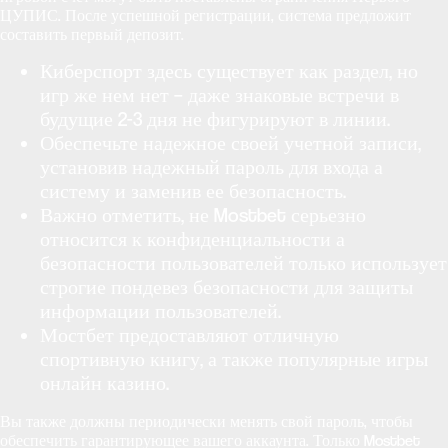
ЦУПИС. После успешной регистрации, система предложит
составить первый депозит.
Киберспорт здесь существует как раздел, но
игр же нем нет – даже знаковые встречи в
будущие 2-3 дня не фигурируют в линии.
Обеспечьте надежное своей учетной записи,
установив надежный пароль для входа а
систему и заменив ее безопасность.
Важно отметить, не Mostbet серьезно
относится к конфиденциальности а
безопасности пользователей только использует
строгие пондевез безопасности для защиты
информации пользователей.
Мостбет предоставляют отличную
спортивную книгу, а также популярные игры
онлайн казино.
Вы также должны периодически менять свой пароль, чтобы
обеспечить гарантирующее вашего аккаунта. Только Mostbet