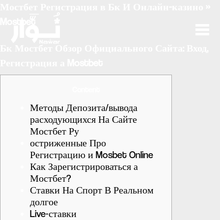
Мостбет Регистрация в Бк И Онлайн-казино »
Mostbet
Бк Мостбет Обзор Официального Сайта: Вход,
Регистрация а Mostbet
Content
Методы Депозита/вывода
расходующихся На Сайте
Мостбет Ру
остриженные Про
Регистрацию и Mosbet Online
Как Зарегистрироваться а
Мостбет?
Ставки На Спорт В Реальном
долгое
Live-ставки