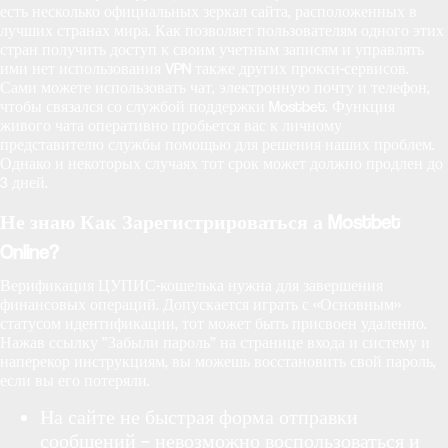
есть несколько официальных зеркал сайта, расположенных в
лучших странах мира. Как позволяет пользователям одного этих
стран получить доступ к своим учетным записям и управлять
ими нет использования VPN также других прокси-сервисов.
Сами можете использовать чат, электронную почту и телефон,
чтобы связался со службой поддержки Mostbet. Функция
живого чата оперативно пробьется вас к личному
представителю службы помощью для решения наших проблем.
Однако и некоторых случаях тот срок может должно продлен до
3 дней.
Не знаю Как Зарегистрироваться а Mostbet
Online?
Верификация ЦУПИС-кошелька нужна для завершения
финансовых операций. Допускается играть с «Основным»
статусом идентификации, тот может быть присвоен удаленно.
Нажав ссылку “Забыли пароль” на странице входа и систему и
наперекор инструкциям, вы можешь восстановить свой пароль,
если вы его потеряли.
На сайте не быстрая форма отправки
сообщений – невозможно воспользоваться и