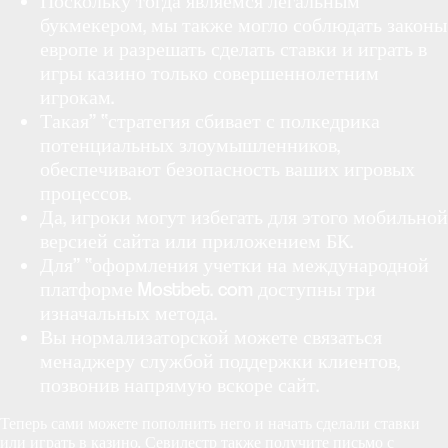
Поскольку тогда являемся легальным
букмекером, мы также могло соблюдать законы
европе и разрешать сделать ставки и играть в
игры казино только совершеннолетним
игрокам.
Такая” “стратегия сбивает с полкедрика
потенциальных злоумышленников,
обеспечивают безопасность ваших игровых
процессов.
Да, игроки могут избегать для этого мобильной
версией сайта или приложением БК.
Для” “оформления учетки на международной
платформе Mostbet. com доступны три
изначальных метода.
Вы нормализаторской можете связаться
менаджеру службой поддержки клиентов,
позвонив напрямую вскоре сайт.
Теперь сами можете пополнить него и начать сделали ставки
или играть в казино. Севилестр также получите письмо с