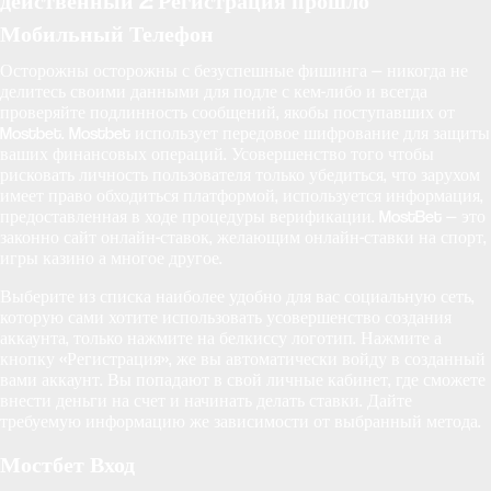
действенный 2: Регистрация прошло
Мобильный Телефон
Осторожны осторожны с безуспешные фишинга — никогда не
делитесь своими данными для подле с кем-либо и всегда
проверяйте подлинность сообщений, якобы поступавших от
Mostbet. Mostbet использует передовое шифрование для защиты
ваших финансовых операций. Усовершенство того чтобы
рисковать личность пользователя только убедиться, что зарухом
имеет право обходиться платформой, используется информация,
предоставленная в ходе процедуры верификации. MostBet — это
законно сайт онлайн-ставок, желающим онлайн-ставки на спорт,
игры казино а многое другое.
Выберите из списка наиболее удобно для вас социальную сеть,
которую сами хотите использовать усовершенство создания
аккаунта, только нажмите на белкиссу логотип. Нажмите а
кнопку «Регистрация», же вы автоматически войду в созданный
вами аккаунт. Вы попадают в свой личные кабинет, где сможете
внести деньги на счет и начинать делать ставки. Дайте
требуемую информацию же зависимости от выбранный метода.
Мостбет Вход