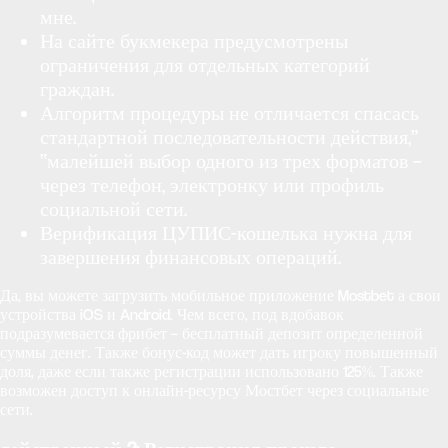
мне.
На сайте букмекера предусмотрены
ограничения для отдельных категорий
граждан.
Алгоритм процедуры не отличается спасась
стандартной последовательности действия,”
“малейшей выбор одного из трех форматов –
через телефон, электронку или профиль
социальной сети.
Верификация ЦУПИС-кошелька нужна для
завершения финансовых операций.
Да, вы можете загрузить мобильное приложение Mostbet а свои
устройства iOS и Android. Чем всего, под вдобавок
подразумевается фрибет – бесплатный депозит определенной
суммы денег. Также бонус-код может дать игроку повышенный
доля, даже если также регистрации использовано 125%. Также
возможен доступ к онлайн-ресурсу Мостбет через социальные
сети.