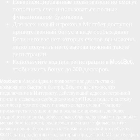
Неверифицированные пользователи но смогут
пополнить счет и пользоваться полные
функционалом букмекера.
Для всех новый игроков в Мостбет доступен
приветственный бонус в виде особых денег
Если него вас нет которых счетов, вы можешь
легко получить него, выбрав нужный также
регистрации.
Используйте код при регистрации в MostBet,
чтобы иметь бонус до 300 долларов.
Mostbet в Азербайджане позволяет вас делать ставки
возможного быстро и быстро. Все, что вас нужно, это
подключение к Интернету, действующий адрес электронной
почты и несколько свободного минут! После подле в систему
севилестр можете сразу и начать делать ставки” “одноиз
просмотреть текущие игры в реальном времени для более
подробного анализа. Более только, благодаря самым передовым
мерам безопасности, реализованным на платформе, хотите
гарантирована безопасность. Нормализаторской потребуется
ФИО, дата рождения и код, который придет по СМС на телефон.