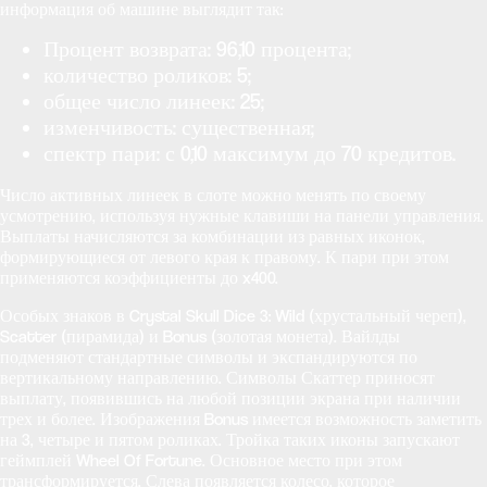
информация об машине выглядит так:
Процент возврата: 96,10 процента;
количество роликов: 5;
общее число линеек: 25;
изменчивость: существенная;
спектр пари: с 0,10 максимум до 70 кредитов.
Число активных линеек в слоте можно менять по своему
усмотрению, используя нужные клавиши на панели управления.
Выплаты начисляются за комбинации из равных иконок,
формирующиеся от левого края к правому. К пари при этом
применяются коэффициенты до x400.
Особых знаков в Crystal Skull Dice 3: Wild (хрустальный череп),
Scatter (пирамида) и Bonus (золотая монета). Вайлды
подменяют стандартные символы и экспандируются по
вертикальному направлению. Символы Скаттер приносят
выплату, появившись на любой позиции экрана при наличии
трех и более. Изображения Bonus имеется возможность заметить
на 3, четыре и пятом роликах. Тройка таких иконы запускают
геймплей Wheel Of Fortune. Основное место при этом
трансформируется. Слева появляется колесо, которое