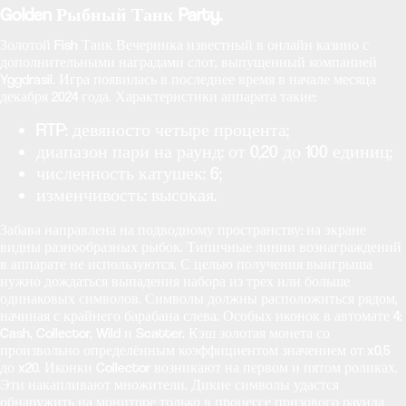
Golden Рыбный Танк Party.
Золотой Fish Танк Вечеринка известный в онлайн казино с
дополнительными наградами слот, выпущенный компанией
Yggdrasil. Игра появилась в последнее время в начале месяца
декабря 2024 года. Характеристики аппарата такие:
RTP: девяносто четыре процента;
диапазон пари на раунд: от 0,20 до 100 единиц;
численность катушек: 6;
изменчивость: высокая.
Забава направлена на подводному пространству: на экране
видны разнообразных рыбок. Типичные линии вознаграждений
в аппарате не используются. С целью получения выигрыша
нужно дождаться выпадения набора из трех или больше
одинаковых символов. Символы должны расположиться рядом,
начиная с крайнего барабана слева. Особых иконок в автомате 4:
Cash, Collector, Wild и Scatter. Кэш золотая монета со
произвольно определённым коэффициентом значением от x0,5
до x20. Иконки Collector возникают на первом и пятом роликах.
Эти накапливают множители. Дикие символы удастся
обнаружить на мониторе только в процессе призового раунда