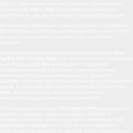
x1200 от ставки. Кроме того предусмотрено три постоянных
джекпота: x25, x100 и x1000. Суперпризы разыгрываются в
эксклюзивном туре, запускающемся в произвольном режиме.
Оплачиваемые комбинации символов создаются в автомате по
25 неизменным линеек. Для достижения выплаты нужно, чтобы
на экране рядом оказалось не меньше трех идентичных
символов.
Специальных символов в игровом автомате несколько: Value
Symbol, Wild и Scatter. Value Знак золотая медальон с рандомным
множителем до x20. Wild субституирует стандартные
изображения, повышая в результате сумму выигрышных
комбинаций. Разбросы, появляющиеся на 2, третьем и 4
барабанах, запускают фриспины. Бонусных раскруток барабанов
восемь. Если на мониторе слота появляется 3 или более знака
Value, стартуют респины. Все уникальные символы,
запустившие раунд, остаются на своих локациях.
Оболочка игрового аппарата Rhino Hold And Win представлен на
различных языковых опциях, включая русский язык. В
нижерасположенной части окна находятся элементы и + для
корректировки размера взноса. Для активации барабанов
имеется округлая пускатель со стрелкой. Чтобы ознакомиться со