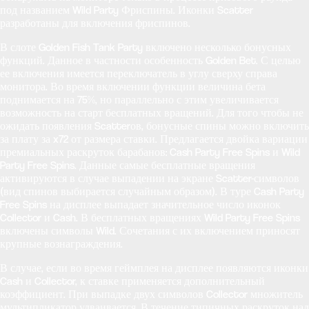
под названием Wild Party Фриспины. Иконки Scatter
разработаны для включения фриспинов.
В слоте Golden Fish Tank Party включено несколько бонусных
функций. Данное в частности особенность Golden Bet. С целью
ее включения имеется переключатель в углу сверху справа
монитора. Во время включении функции величина бета
поднимается на 75%, но параллельно с этим увеличивается
возможность на старт бесплатных вращений. Для того чтобы не
ожидать появления Scatterов, бонусные спины можно включить
за плату за x72 от размера ставки. Предлагается двойка вариации
премиальных раскруток барабанов: Cash Party Free Spins и Wild
Party Free Spins. Данные самые бесплатные вращения
активируются в случае выпадении на экране Scatter-символов
(вид спинов выбирается случайным образом). В туре Cash Party
Free Spins на дисплее выпадает значительное число иконок
Collector и Cash. В бесплатных вращениях Wild Party Free Spins
включены символы Wild. Сочетания с их включением приносят
крупные вознаграждения.
В случае, если во время геймплея на дисплее появляются иконки
Cash и Collector, к ставке применяется дополнительный
коэффициент. При выпадке двух символов Collector множитель
мультипликатор удваивается. В течение типичных раскруток над