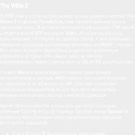
The Wilds 2
В 2025 году в игровом доме казино вулкан появился автомат The
Wildos 2 от фирмы Thunderkick. Она стремительно оказался в
числе известных. В автомате используется 5 катушек и 20 линий,
а теоретический RTP достигает 94,19%. Игра рассказывает о
приключениях гангстеров на Дальнем Западе. Слот привлекает
внимание крупными джекпотами максимум до x10000 с ставки.
Все линии автомата закреплены, а призовые комбинации
образуются из троих или свыше таких же иконок,
расположенных рядом. Спектр пари от 0,10 до 100 единиц на тур.
Символ Wild в игровом процессе бывает коричневым,
металлическим и жёлтым. Wild-символы запускают бонусные
коэффициенты от x2 вплоть до x25. Они ещё подменяют
стандартные изображения, вследствие чего значительно
увеличивается объём платных сочетаний символов.
Кроме Диких символов, в игре есть два типа Скаттеров:
обычный Скаттер и Супер Скаттер. Три или свыше Scatterов
включают единственную среди представленных вариаций
бесплатных вращений:
Голд Бонус 6 бесплатных вращений;