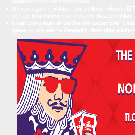
Gewinnchancen wahrzunehmen.
Sic vermag man within unserem Beschreiben in El T
richtige Erfahrungen neu erstellen diese Durchlauf 
Unser überwiegende Großteil ihr kostenlosen Casin
genau so wie wie die Pendants, diese über echtem 