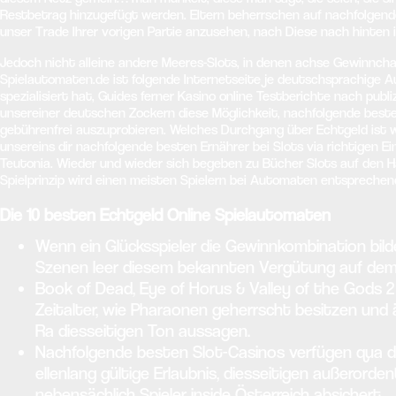
Restbetrag hinzugefügt werden.
Eltern beherrschen auf nachfolgend
unser Trade Ihrer vorigen Partie anzusehen, nach Diese nach hinten i
Jedoch nicht alleine andere Meeres-Slots, in denen achse Gewinncha
Spielautomaten.de ist folgende Internetseite je deutschsprachige A
spezialisiert hat, Guides ferner Kasino online Testberichte nach pub
unsereiner deutschen Zockern diese Möglichkeit, nachfolgende best
gebührenfrei auszuprobieren. Welches Durchgang über Echtgeld ist w
unsereins dir nachfolgende besten Ernährer bei Slots via richtigen Ei
Teutonia. Wieder und wieder sich begeben zu Bücher Slots auf den
Spielprinzip wird einen meisten Spielern bei Automaten entspreche
Die 10 besten Echtgeld Online Spielautomaten
Wenn ein Glücksspieler die Gewinnkombination bild
Szenen leer diesem bekannten Vergütung auf dem
Book of Dead, Eye of Horus & Valley of the Gods 
Zeitalter, wie Pharaonen geherrscht besitzen und
Ra diesseitigen Ton aussagen.
Nachfolgende besten Slot-Casinos verfügen qua d
ellenlang gültige Erlaubnis, diesseitigen außerorden
nebensächlich Spieler inside Österreich absichert.