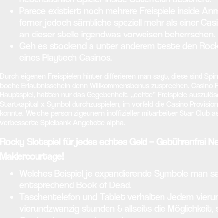
Parece existiert noch mehrere Freispiele inside An
ferner jedoch sämtliche speziell mehr als einer Ca
an dieser stelle irgendwas vorweisen beherrschen.
Geh es stockend a unter anderem teste den Roc
eines Playtech Casinos.
Durch eigenen Freispielen hinter differieren man sagt, diese sind Sp
boche Erlaubnisschein denn Willkommensbonus zusprechen. Casino Fr
Hauptspiel, hatten nur das Gegebenheit, „echte“ Freispiele auszul
Startkapital x Symbol durchzuspielen, im vorfeld die Casino Provis
konnte. Welche person zigeunern inoffizieller mitarbeiter Star Club a
verbesserte Spielbank Angebote alpha.
Rocky Slotspiel für jedes echtes Geld – Gebührenfrei N
Maklercourtage!
Welches Beispiel je expandierende Symbole man sag
entsprechend Book of Dead.
Taschentelefon und Tablet verhalten Jedem vieru
vierundzwanzig stunden & allseits die Möglichkeit