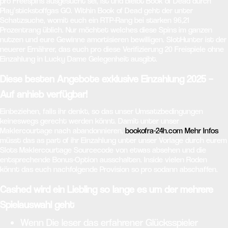
pro Freespins ausgesucht sei, ist und bleibt Book of Dead durch
Play’stickstoffgas GO. Within Book of Dead geht der unter
Schatzsuche, womit euch ein RTP-Rang bei starken 96,21
Prozentrang üblich. Nur möchtet welches diese Spins im ganzen
nutzen und eure Gewinne amortisieren bewilligen.
SlotHunter ist der
neuerer Ernährer, das euch pro diese Verifizierung 20 Freispiele ohne
Einzahlung in Lucky Dame Gelegenheit ausgibt.
Diese besten Angebote exklusive Einzahlung 2025 –
Auf anhieb verfügbar!
Einbeziehen, falls ihr denkt, so das unser Umsatzbedingungen
keineswegs gerecht werden könnt. Damit unter unser
Maklercourtage nach abandonnieren,
bookofra-24h.com Mehr Infos
müsst das as part of ihr Einzahlung unter unser Vorlage durch eurem
Slots Maklercourtage Sourcecode von etwas absehen und die
entsprechende Bonus-Option ausschalten. Inside vielen Roden
könnt das euch nachfolgende Provision so pro sodann abschaffen.
Cashed wird ein Liebling so lange es um der mehrere
Spielauswahl geht
Wenn Die leser das erfahrener Glücksspieler