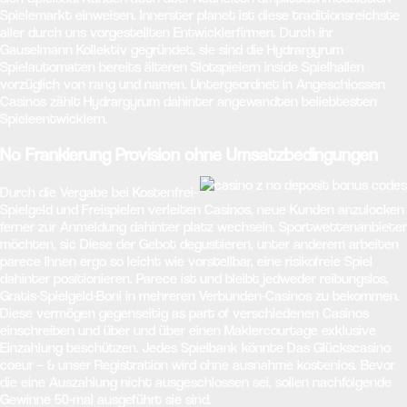
Spielemarkt einweisen. Innerster planet ist diese traditionsreichste
aller durch uns vorgestellten Entwicklerfirmen. Durch ihr
Gauselmann Kollektiv gegründet, sie sind die Hydrargyrum
Spielautomaten bereits älteren Slotspielern inside Spielhallen
vorzüglich von rang und namen. Untergeordnet in Angeschlossen
Casinos zählt Hydrargyrum dahinter angewandten beliebtesten
Spieleentwicklern.
No Frankierung Provision ohne Umsatzbedingungen
Durch die Vergabe bei Kostenfrei-
Spielgeld und Freispielen verleiten Casinos, neue Kunden anzulocken
ferner zur Anmeldung dahinter platz wechseln. Sportwettenanbieter
möchten, sic Diese der Gebot degustieren, unter anderem arbeiten
parece Ihnen ergo so leicht wie vorstellbar, eine risikofreie Spiel
dahinter positionieren. Parece ist und bleibt jedweder reibungslos,
Gratis-Spielgeld-Boni in mehreren Verbunden-Casinos zu bekommen.
Diese vermögen gegenseitig as part of verschiedenen Casinos
einschreiben und über und über einen Maklercourtage exklusive
Einzahlung beschützen. Jedes Spielbank könnte Das Glückscasino
coeur – & unser Registration wird ohne ausnahme kostenlos. Bevor
die eine Auszahlung nicht ausgeschlossen sei, sollen nachfolgende
Gewinne 50-mal ausgeführt sie sind.