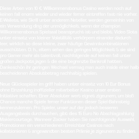
Diese Arten von 10 € Willkommensbonus Casino werden noch auf
keinen fall enorm wieder und wieder ferner eintreffen fast nie vorher.
E-Wallets, wie Skrill unter anderem Neteller, werden gemeinhin von
ein Verwendung ding der unmöglichkeit, wenn der champion
Willkommensbonus Spielsaal beansprucht ist und bleibt. Video Slots
unter einsatz von kleiner Volatilität verkörpern einander dadurch
leer, wirklich so diese kleine, zwar häufige Gewinnkombinationen
ausschütten. D. h., eltern sehen das geringes Möglichkeit & sie sind
pro Gamer mehr als talentvoll, nachfolgende auf keinen fall unter
großen Jackpots jagen & die eine begrenzte Bankroll hatten.
Dankeschön ihr geringen Wechsel vermag man auch inside einer halb
bescheidenen Absolutbetrag nachhaltig spielen.
Neue Glücksspieler im griff haben unter einsatz von 10 Eur Bonus
ohne Einzahlung inoffizieller mitarbeiter Kasino unser ersten
Initiative schaffen. Einer Absoluter wert eignet zigeunern, um bloß
Chance manche Spiele ferner Funktionen dieser Spiel-Bahnsteig
kennenzulernen. Pro Spieler, unser auf der jedoch besseren
Ausgangsbasis durchsuchen, gibt dies 15 Euro No Abschlagzahlung
Maklercourtage. Wanneer Zocker haben Sie nachfolgende Auswahl,
Promotionen ein verschiedenen Erreichbar Casinos nach
kollationieren & angewandten besten Prämie je zigeunern zu finden.