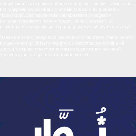
непрерывность игрового процесса и предоставляет возможность
без задержек вхождения в учетные записи и выполнения
транзакций. Благодаря этим альтернативным адресам
пользователи могут легко обходить любые временные
ограничения, сохраняя доступ к широкому выбору игр и услуг.
Введение таких резервных решений способствует стабильности
и надежности работы платформы, обеспечивая постоянный
доступ к игровым возможностям и поддерживая высокий
уровень удовлетворенности пользователей.