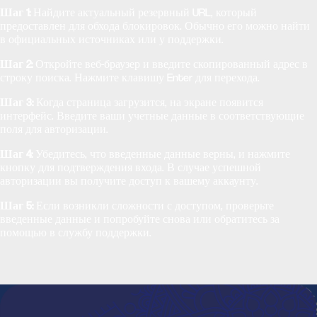
Шаг 1:
Найдите актуальный резервный URL, который
предоставлен для обхода блокировок. Обычно его можно найти
в официальных источниках или у поддержки.
Шаг 2:
Откройте веб-браузер и введите скопированный адрес в
строку поиска. Нажмите клавишу Enter для перехода.
Шаг 3:
Когда страница загрузится, на экране появится
интерфейс. Введите ваши учетные данные в соответствующие
поля для авторизации.
Шаг 4:
Убедитесь, что введенные данные верны, и нажмите
кнопку для подтверждения входа. В случае успешной
авторизации вы получите доступ к вашему аккаунту.
Шаг 5:
Если возникли сложности с доступом, проверьте
введенные данные и попробуйте снова или обратитесь за
помощью в службу поддержки.