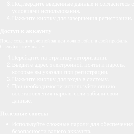
Подтвердите введенные данные и согласитесь с
условиями использования.
Нажмите кнопку для завершения регистрации.
Доступ к аккаунту
После создания учетной записи можно войти в свой профиль.
Следуйте этим шагам:
Перейдите на страницу авторизации.
Введите адрес электронной почты и пароль,
которые вы указали при регистрации.
Нажмите кнопку для входа в систему.
При необходимости используйте опцию
восстановления пароля, если забыли свои
данные.
Полезные советы
Используйте сложные пароли для обеспечения
безопасности вашего аккаунта.