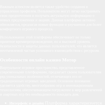
Важным аспектом является также удобство создания и
управления профилем. Пользователи могут легко настраивать
свои предпочтения и получать актуальную информацию о
новых предложениях и акциях. Данная платформа активно
обновляется, предлагая новые функции и улучшения для более
комфортного игрового процесса.
Использование этой платформы обеспечивает не только
приятное времяпрепровождение, но и высокий уровень
безопасности и защиты данных пользователей, что является
неотъемлемой частью успешного взаимодействия с ресурсом.
Особенности онлайн казино Мотор
Виртуальное игровое пространство, представленное
современными платформами, предлагает своим пользователям
ряд уникальных особенностей, отличающих его от
традиционных игровых заведений. Основное внимание
уделяется удобству, многообразию игр и инновационным
технологиям, обеспечивающим погружение в мир развлечений
и азартных игр без необходимости покидать дом.
Платформа характеризуется
Интерфейс и дизайн: