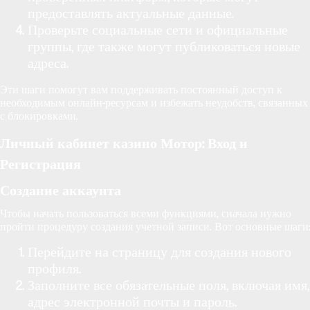
предоставлять актуальные данные.
Проверьте социальные сети и официальные
группы, где также могут публиковаться новые
адреса.
Эти шаги помогут вам поддерживать постоянный доступ к
необходимым онлайн-ресурсам и избежать неудобств, связанных
с блокировками.
Личный кабинет казино Мотор: Вход и
Регистрация
Создание аккаунта
Чтобы начать пользоваться всеми функциями, сначала нужно
пройти процедуру создания учетной записи. Вот основные шаги:
Перейдите на страницу для создания нового
профиля.
Заполните все обязательные поля, включая имя,
адрес электронной почты и пароль.