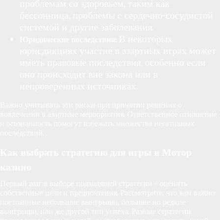
проблемам со здоровьем, таким как
бессонница, проблемы с сердечно-сосудистой
системой и другие заболевания.
В некоторых
Юридические последствия:
юрисдикциях участие в азартных играх может
иметь правовые последствия, особенно если
оно происходит вне закона или в
непроверенных источниках.
Важно учитывать эти риски при принятии решения о
вовлечении в азартные мероприятия. Ответственное отношение
и осознанность помогут избежать множества негативных
последствий.
Как выбрать стратегию для игры в Мотор
казино
Первый шаг в выборе подходящей стратегии – оценить
собственные цели и предпочтения. Рассмотрите, что вам важно:
постоянные небольшие выигрыши, большие но редкие
выигрыши, или же другой тип успеха. Разные стратегии