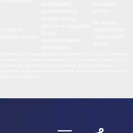
Агрессивная
выигрышей,
большие
динамичность
потери
Баланс между
Не всегда
риском и наградой,
Средний
гарантирует
более
уровень риска
стабильный
предсказуемые
доход
результаты
Оцените доступные методы и выберите тот, который наиболее
соответствует вашим ожиданиям и стилю игры. Помните, что
понимание своей стратегии и умение адаптироваться к
условиям игры помогут вам извлечь максимальную пользу из
игрового процесса.