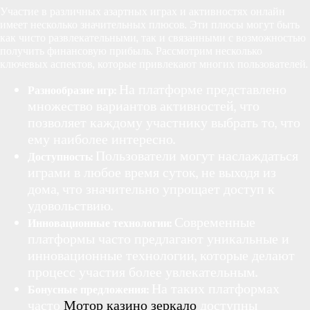
Участие в различных азартных играх и активностях онлайн
имеет несколько значительных плюсов. Эти плюсы могут быть
как чисто развлекательными, так и связанными с возможностью
получить финансовую прибыль. Рассмотрим несколько
ключевых аспектов, которые привлекают многих пользователей.
На платформе представлено
Разнообразие игр:
множество вариантов активностей, что
позволяет каждому участнику выбрать то, что
ему наиболее интересно.
Пользователи могут наслаждаться
Доступность:
играми в любое время суток, не выходя из
дома, что значительно упрощает доступ к
удовольствию.
Современные
Инновационные технологии:
платформы часто предлагают уникальные и
инновационные технологии, которые делают
процесс участия более увлекательным.
На таких платформах
Бонусные предложения:
часто
Мотор казино зеркало
доступны