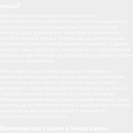
дохода?
Мир азартных игр привлекает внимание своей
многогранностью: от возможности получения наслаждения до
перспективы финансового выигрыша. Для многих людей
участие в таких мероприятиях может быть увлекательным
способом провести время, в то время как для других это шанс
существенно улучшить своё финансовое положение. В данном
контексте важно рассмотреть, какие цели могут преследоваться
игроками, и как они влияют на восприятие и результаты участия
в подобных мероприятиях.
Обеспечение удовольствия от процесса и стремление к
денежному вознаграждению часто вступают в противоречие.
Одни игроки могут найти в этом способ отдыха и ярких
впечатлений, в то время как другие сосредоточены на поиске
стратегий, способных приносить регулярные выигрыши.
Понимание различий между этими подходами помогает лучше
осознать, как же именно участвовать в подобных мероприятиях
и какие риски или возможности могут возникнуть в
зависимости от выбранной цели.
Преимущества участия в Мотор казино