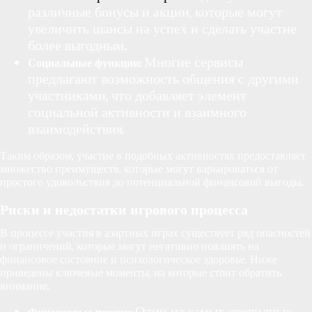
различные бонусы и акции, которые могут
увеличить шансы на успех и сделать участие
более выгодным.
Многие сервисы
Социальные функции:
предлагают возможность общения с другими
участниками, что добавляет элемент
социальной активности и взаимного
взаимодействия.
Таким образом, участие в подобных активностях предоставляет
множество преимуществ, которые могут варьироваться от
простого удовольствия до потенциальной финансовой выгоды.
Риски и недостатки игрового процесса
В процессе участия в азартных играх существует ряд опасностей
и ограничений, которые могут негативно повлиять на
финансовое состояние и психологическое здоровье. Ниже
приведены ключевые моменты, на которые стоит обратить
внимание.
Один из самых очевидных