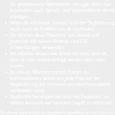
für geschriebene Nachrichten struggle, kann man
inzwischen auch Sprach- und Videotelefonie damit
erledigen.
Wenn du möchtest, kannst du in der Registrierung
auch noch ein Profilbild von dir hochladen.
Sie können diese Plattform von überall und
jederzeit mit seinen Android- und iOS-
Anwendungen verwenden.
Ich möchte wissen wie sicher der chat dort ist,
also ob man zurückverfolgt werden kann oder
sowas.
Es erlaubt Männern nur mit Frauen zu
kommunizieren, wobei sich jede Frau bei der
Registrierung auf coomeet.com/de/chatroulette
verifizieren muss.
Zusätzlich benötigen wir noch ein Passwort, um
deinen Account vor fremdem Zugriff zu schützen.
Sie können ganz einfach Ihr Geschlecht auswählen und ein Foto von