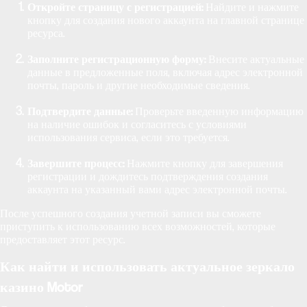
Откройте страницу с регистрацией:
Найдите и нажмите
кнопку для создания нового аккаунта на главной странице
ресурса.
Заполните регистрационную форму:
Внесите актуальные
данные в предложенные поля, включая адрес электронной
почты, пароль и другие необходимые сведения.
Подтвердите данные:
Проверьте введенную информацию
на наличие ошибок и согласитесь с условиями
использования сервиса, если это требуется.
Завершите процесс:
Нажмите кнопку для завершения
регистрации и дождитесь подтверждения создания
аккаунта на указанный вами адрес электронной почты.
После успешного создания учетной записи вы сможете
приступить к использованию всех возможностей, которые
предоставляет этот ресурс.
Как найти и использовать актуальное зеркало
казино Motor