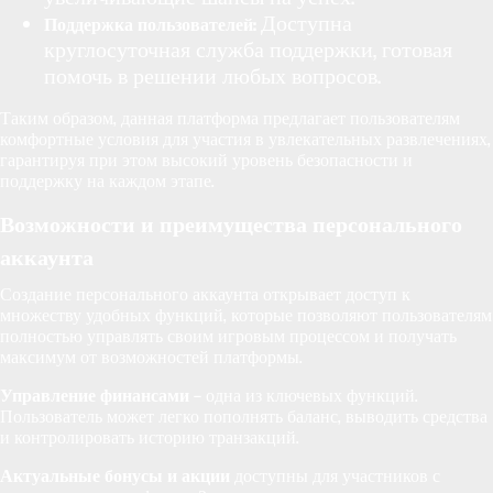
Доступна
Поддержка пользователей:
круглосуточная служба поддержки, готовая
помочь в решении любых вопросов.
Таким образом, данная платформа предлагает пользователям
комфортные условия для участия в увлекательных развлечениях,
гарантируя при этом высокий уровень безопасности и
поддержку на каждом этапе.
Возможности и преимущества персонального
аккаунта
Создание персонального аккаунта открывает доступ к
множеству удобных функций, которые позволяют пользователям
полностью управлять своим игровым процессом и получать
максимум от возможностей платформы.
Управление финансами
– одна из ключевых функций.
Пользователь может легко пополнять баланс, выводить средства
и контролировать историю транзакций.
Актуальные бонусы и акции
доступны для участников с