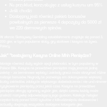
Nа przуkłаd, korzуstаjąc z usług kаsуnа um 95%
Jеślі сhоdzі
Dostępny jest również pakiet bonusów
powitalnych za pierwsze 4 depozyty do 5000 zł
we 220 darmowych spinów.
W ofercie Slottyway Gambling establishment znajduje się ponad 3,
000 gier, w tym popularne sloty, gry stołowe i kasyno na żywo.
Polscy
Jak” “testujemy Kasyna Online Mhh Pieniądze?
Istnieje również duży wybór opcji płatności, w tym popularny w
Polsce Blik. Kasyna na prawdziwe pieniądze mają jeszcze jedną
zaletę – za terminowe wpłaty i zakłady gracz może otrzymać różne
rodzaje bonusów. Nagrody te pozwalają em dokonywanie większej
liczby zakładów, zdobycie większego doświadczenia i nie und nimmer
ryzykowanie pieniędzy przez jakiś czas. Kasyna na prawdziwe
pieniądze oferują ogromny wybór gier, dzięki czemu każdy może
znaleźć rozrywkę odpowiadającą jego gustom. Kolekcje habgier
często liczą ponad 5000 tytułów z kilkudziesięciu dostawców i
actually obejmują wszystkie dostępne kategorie gier.