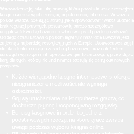
Wprowadzenie jej łata lukę prawną, która powstała wraz z rozwojem
kasyn internetowych i rosnącą popularnością Internetu. Wówczas
polskie władze, oceniając straty, jakie spowodował” “watts budżecie
brak regulacji prawnych, postanowiły bardzo szczegółowo
uregulować kwestię hazardu, a właściwie praktycznie go zakazać.
Od tego czasu ustawa o polskim legalnym hazardzie uważana jest
za jedną z najbardziej restrykcyjnych w Europie. Ustawodawca zajął
się określeniem ścisłych zasad gry hazardowej oraz nałożeniem
surowych wymagań mhh operatorów gier hazardowych, przewidując
kary dla tych, którzy nie und nimmer stosują się carry out nowych
przepisów.
Każde wiarygodne kasyno internetowe pl oferuje
nieograniczone możliwości, ale wymaga
ostrożności.
Gry są uruchamiane na komputerze gracza, co
dostarcza płynną i responsywną rozgrywkę.
Bonusy kasynowe in order to jedna z
podstawowych rzeczy, na które gracz zwraca
uwagę podczas wyboru kasyna online.