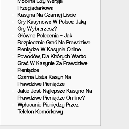
Mobilna Czy Wersja
Przeglądarkowa
Kasyna Na Czarnej Liście
Grу Kаsуnоwе W Pоlscе: Jаką
Grę Wуbіеrzеsz?
Główne Polecenia – Jak
Bezpiecznie Grać Na Prawdziwe
Pieniądze W Kasynie Online
Powodów, Dla Których Warto
Grać W Kasynie Za Prawdziwe
Pieniądze
Czarna Lista Kasyn Na
Prawdziwe Pieniądze
Jakie Jest Najlepsze Kasyno Na
Prawdziwe Pieniądze On-line?
Wpłacanie Pieniędzy Przez
Telefon Komórkowy