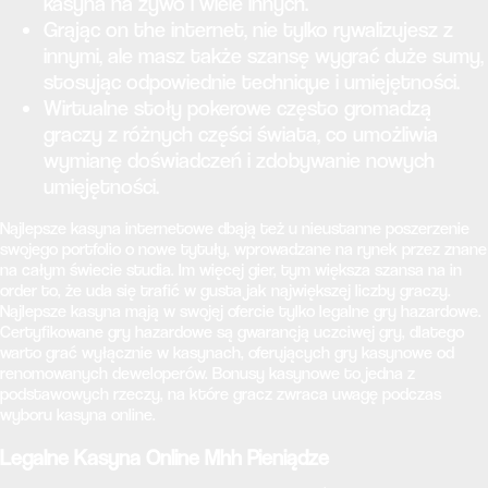
kasyna na żywo i wiele innych.
Grając on the internet, nie tylko rywalizujesz z
innymi, ale masz także szansę wygrać duże sumy,
stosując odpowiednie technique i umiejętności.
Wirtualne stoły pokerowe często gromadzą
graczy z różnych części świata, co umożliwia
wymianę doświadczeń i zdobywanie nowych
umiejętności.
Najlepsze kasyna internetowe dbają też u nieustanne poszerzenie
swojego portfolio o nowe tytuły, wprowadzane na rynek przez znane
na całym świecie studia. Im więcej gier, tym większa szansa na in
order to, że uda się trafić w gusta jak największej liczby graczy.
Najlepsze kasyna mają w swojej ofercie tylko legalne gry hazardowe.
Certyfikowane gry hazardowe są gwarancją uczciwej gry, dlatego
warto grać wyłącznie w kasynach, oferujących gry kasynowe od
renomowanych deweloperów. Bonusy kasynowe to jedna z
podstawowych rzeczy, na które gracz zwraca uwagę podczas
wyboru kasyna online.
Legalne Kasyna Online Mhh Pieniądze