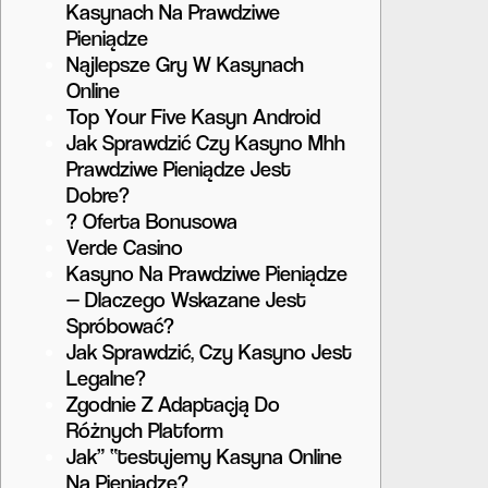
Kasynach Na Prawdziwe
Pieniądze
Najlepsze Gry W Kasynach
Online
Top Your Five Kasyn Android
Jak Sprawdzić Czy Kasyno Mhh
Prawdziwe Pieniądze Jest
Dobre?
? Oferta Bonusowa
Verde Casino
Kasyno Na Prawdziwe Pieniądze
— Dlaczego Wskazane Jest
Spróbować?
Jak Sprawdzić, Czy Kasyno Jest
Legalne?
Zgodnie Z Adaptacją Do
Różnych Platform
Jak” “testujemy Kasyna Online
Na Pieniądze?