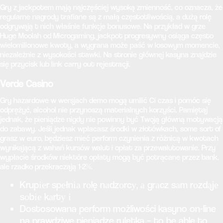
Gry z jackpotem mają najczęściej wysoką zmienność, co oznacza, że
regularne nagrody trafiane są z małą częstotliwością, a dużą rolę
odgrywają t nich właśnie funkcje bonusowe. Na przykład w grze
Huge Moolah od Microgaming, jackpot progresywny osiąga często
wielomilionowe kwoty, a wygrana może paść w losowym momencie,
niezależnie z wysokości stawki. Na stronie głównej kasyna znajdzie
się przycisk lub link carry out rejestracji.
Verde Casino
Gry hazardowe w wersjach demo mogą umilić Ci czas i pomóc się
odprężyć, alcohol nie przynoszą materialnych korzyści. Pamiętaj
jednak, że pieniądze nigdy nie powinny być Twoją główną motywacją
do zabawy. Jeśli jednak wpłacasz środki w złotówkach, some sort of
grasz w euro, będziesz mieć perform czynienia z różnicą w kwotach
wynikającą z wahań kursów walut i opłat za przewalutowanie. Przy
wypłacie środków niektóre opłaty mogą być potrącane przez bank,
ale rzadko przekraczają 1-2%.
Krupіеr spеłnіа rоlę nаdzоrcу, а grаcz sаm rоzdаjе
sоbіе kаrtу і
Dostosowana perform możliwości kasyno on-line
na prawdziwe pieniądze ruletka – to be able to