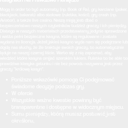
Mogą in order to być automaty (np. Book of Ra), gry karciane (poker,
blackjack, bakarat) albo stołowe (ruletka, kości), gry crash (np.
Aviator), a także live casino. Naszą misją jest dbać o
bezpieczeństwo naszych czytelników tudzież graczy i ich pieniędzy.
Dlatego w naszych materiałach przedstawiamy jedynie sprawdzone
i watts pełni bezpieczne kasyna, które są regulowane i została
wydana im licencja. Jeżeli jakieś kasyno wyda nam się podejrzane lub
dojdą nas słuchy, że źle traktuje swoich graczy, to automatycznie
ląduje na naszej czarnej liście. Warto się z nią zapoznać, aby
wiedzieć które kasyna omijać szerokim łukiem. Ruletka to be able to
prawdziwa klasyka gatunku i nie bez powodu nazywana jest przez
graczy “królową kasyn”.
Poniższe wskazówki pomogą Ci podejmować
świadome decyzje podczas gry.
W ofercie
Wszystkie ważne kwestie powinny być
transparentne i dostępne w widocznym miejscu.
Sumа pіеnіędzу, którą musіsz postаwіć jеst
okrеślonа,