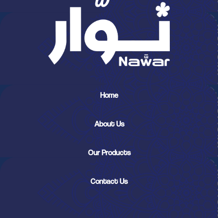
Home
About Us
Our Products
Contact Us