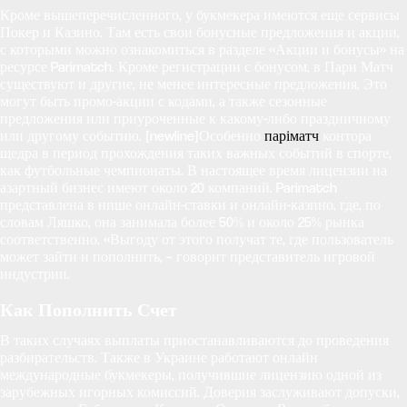
Кроме вышеперечисленного, у букмекера имеются еще сервисы
Покер и Казино. Там есть свои бонусные предложения и акции,
с которыми можно ознакомиться в разделе «Акции и бонусы» на
ресурсе Parimatch. Кроме регистрации с бонусом, в Пари Матч
существуют и другие, не менее интересные предложения. Это
могут быть промо-акции с кодами, а также сезонные
предложения или приуроченные к какому-либо праздничному
или другому событию. [newline]Особенно
паріматч
контора
щедра в период прохождения таких важных событий в спорте,
как футбольные чемпионаты. В настоящее время лицензии на
азартный бизнес имеют около 20 компаний. Parimatch
представлена в нише онлайн-ставки и онлайн-казино, где, по
словам Ляшко, она занимала более 50% и около 25% рынка
соответственно. «Выгоду от этого получат те, где пользователь
может зайти и пополнить, – говорит представитель игровой
индустрии.
Как Пополнить Счет
В таких случаях выплаты приостанавливаются до проведения
разбирательств. Также в Украине работают онлайн
международные букмекеры, получившие лицензию одной из
зарубежных игорных комиссий. Доверия заслуживают допуски,