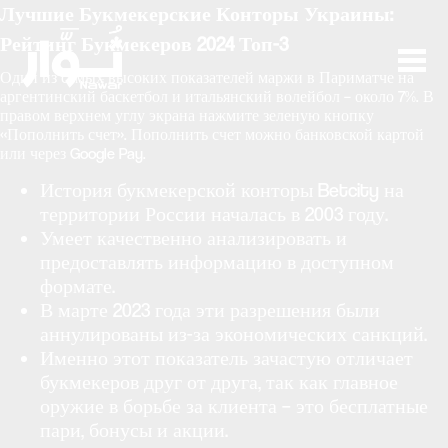
Лучшие Букмекерские Конторы Украины:
Рейтинг Букмекеров 2024 Топ-3
Один из самых высоких показателей маржи в Париматче на
аргентинский баскетбол и итальянский волейбол – около 7%. В
правом верхнем углу экрана нажмите зеленую кнопку
«Пополнить счет». Пополнить счет можно банковской картой
или через Google Pay.
История букмекерской конторы Betcity на
территории России началась в 2003 году.
Умеет качественно анализировать и
предоставлять информацию в доступном
формате.
В марте 2023 года эти разрешения были
аннулированы из-за экономических санкций.
Именно этот показатель зачастую отличает
букмекеров друг от друга, так как главное
оружие в борьбе за клиента – это бесплатные
пари, бонусы и акции.