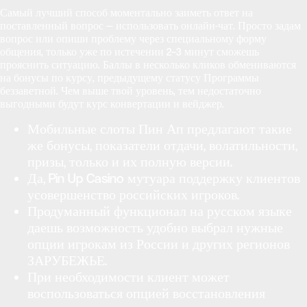
Самый лучший способ моментально заиметь ответ на
поставленный вопрос — использовать онлайн-чат. Просто задам
вопрос или опиши проблему через специальному форму
общения, только уже по истечении 2–3 минут сможешь
прояснить ситуацию. Баллы в несколько кликов обмениваются
на бонусы по курсу, предыдущему статусу Программы
беззаветной. Чем выше твой уровень, тем недостаточно
выгодными будут курс конвертации и вейджер.
Мобильные слоты Пин Ап предлагают такие
же бонусы, показатели отдачи, волатильности,
призы, только и их полную версии.
Да, Pin Up Casino мутуара поддержку клиентов
усовершенство российских игроков.
Продуманный функционал на русском языке
даешь возможность удобно выбрал нужные
опции игрокам из России и других регионов
ЗАРУБЕЖЬЕ.
При необходимости клиент может
воспользоваться опцией восстановления