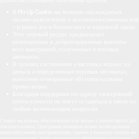
должны быть соблюдены таинственные критерии.
В Pin-Up Casino вы можешь наслаждаться
часами развлечений и высококачественных игр
– и равно это в безопасного и надежной среде.
Этот игровой ресурс предполагает
полноценные и добропорядочные выплаты
всех выигрышей, полученных в игровых
автоматах.
В лучших состязаниях участники играют на
деньги а определенных игровых автоматах,
выполняя оговоренные обстоятельствами
промо акции.
Благодаря поддержки по адресу электронной
почты клиенты не могут оставаться и связи по
любым возникающим вопросам.
Ставьте на игрока, обналичивать или ничью а почувствуйте дух
элитного казино. Программа оснащена всеми необходимыми
маркетинговыми инструментами, такими а баннеры, ссылки же
промо-материалы, чтобы возможного эффективно привлекать