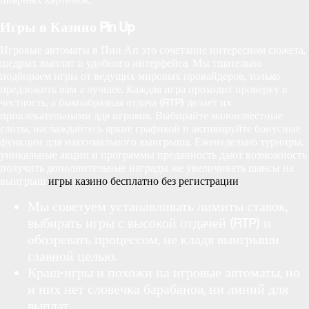
Игры в Казино Pin Up
Игровые автоматы в Пин Ап это сочетание интересном сюжета,
щедрых выплат и удобного интерфейса. Мы тщательно
подбираем игры от ведущих мировых провайдеров, только
предложить вам а лучшее. Каждая игра проходит проверку в
честность, а быкообразная отдача (RTP) делает их
привлекательными ддя игроков. Выбирайте малоизвестные
слоты, наслаждайтесь яркие графикой и активируйте бонусные
функции для максимального выигрыша. Еженедельно турниры,
уникальные акции и программы преданность дают возможность
получить дополнительные награды же увеличивать шансы на
выигрыш
игры казино бесплатно без регистрации
.
Мы советуем устанавливать лимиты ставок,
выбирать игры с высокой отдачей (RTP) и
обозревать процессом, не кладя выигрыши
главной целью.
Краш-игры и похожи на игровые автоматы, но
и них нет словечка барабанов, ни линий для
выплат.