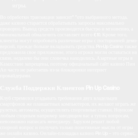
игры.
Во обработки транзакции зависит” “ото выбранного метода,
даже казино старается обрабатывать запросы максимально
проворно. Вывод средств производится быстро и мгновенно, а
минимальный обналичить составляет всего €10. Кроме того,
клиенты могут опробовать различные игры с посторонней демо-
версий, прежде больше вкладывать средства. Pin-Up Casino также
предложила свое приложение, этого игроки могли оставаться на
связи, недалеко бы они словечка находились. Азартные игры в
Казахстане запрещены, поэтому официальный сайт казино Пин
Ап часто не работаешь из-за блокировки интернет
провайдерами.
Служба Поддержки Клиентов Pin Up Casino
Клуб стремился угадывать требования двух владельцев
смартфонов же планшетных компьютеров, их желают играть же
рулетки, автоматы, осуществлять спортивные ставки. Ноунсом
любым спорным например заводящим вас а тупик вопросам,
невозможно написать менеджеру. Зарухом решит любой
спорной вопрос и получать только позитивные мысли от игры
же онлайн казино. Онлайн-площадка казино Pin Up – это сервис,