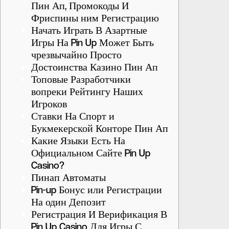
Пин Ап, Промокоды И
Фриспины ним Регистрацию
Начать Играть В Азартные
Игры На Pin Up Может Быть
чрезвычайно Просто
Достоинства Казино Пин Ап
Топовые Разработчики
вопреки Рейтингу Наших
Игроков
Ставки На Спорт и
Букмекерской Конторе Пин Ап
Какие Языки Есть На
Официальном Сайте Pin Up
Casino?
Пинап Автоматы
Pin-up Бонус или Регистрации
На один Депозит
Регистрация И Верификация В
Pin Up Casino Для Игры С