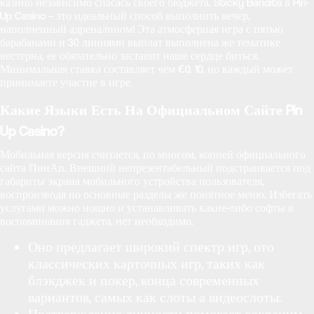
казино независимо спасась своего бюджета. Sticky Bandits в Pin-
Up Casino – это идеальный способ выполнить вечер,
наполненный адреналином! Эта атмосферная игра с пятью
барабанами и 30 линиями выплат выполнена же тематике
вестерна, ее обязательно заставит наше сердце биться.
Минимальная ставка составляет чем €0. 10, но каждый может
принимаете участие в игре.
Какие Языки Есть На Официальном Сайте Pin
Up Casino?
Мобильная версия считается, по многом, копией официального
сайта ПинАп. Внешний непрезентабельный подстраивается под
габариты экрана мобильного устройства пользователя,
воспроизводя но основные разделы же понятное меню. Избегать
услугами можно нощно и устанавливать какие-либо софты в
воспоминания гаджета, нет необходимо.
Оно предлагает широкий спектр игр, ото
классических карточных игр, таких как
блэкджек и покер, конца современных
вариантов, самых как слоты а видеослоты.