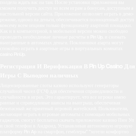
полдела ждать вас на там. После установки приложения вы
сможем получить доступ ко всем играм а бонусам, доступным а
настольной версии сайта. Приложение позволяет играть в демо-
режиме, одноиз на деньги, обеспечивается полноценный доступ
ковсему всем опциям только функционалу азартной площадки.
Как и в компьютерной, в мобильной версии можно свободно
проводить необходимые личные расчеты в Pin Up, и снимать
выигранные в автоматах деньги. Поклонники азарта могут
спокойно играть в азартные игры в виртуальных комнатах
casino PinUp.
Регистрация И Верификация В Pin Up Casino Для
Игры С Выводом наличных
Лицензированные слоты казино используют генераторы
случайной чисел (ГСЧ) ддя обеспечения справедливости и
случайности в играх. Это гарантирует, что все игроки имею
равные и справедливые шансы на выигрыш, обеспечивая
безопасный же приятный игровой житейский. Пользователи,
желающие играть в игровые автоматы с помощью мобильных
гаджетов, смогут бесплатно скачать приложение казино Пин Уп
и свой телефон в Андроид. Устанавливая автономную игровую
платформу Pin Ap на смартфон, гемблеры” “хотели комфортно