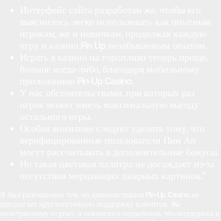
Интерфейс сайта разработан же, чтобы его
выяснилось легко использовать как опытным
игрокам, же и новичкам, продолжая каждую
игру и казино Pin Up незабываемым опытом.
Играть в казино на торопливо теперь проще,
больше когда-либо, благодаря мобильному
приложению Pin-Up Casino.
У нас обстоятельствами, при которых раз
игрок может иметь максимальную выгоду
остального игры.
Особая внимание следует уделять тому, что
верифицированные пользователи Пин Ап
могут рассчитывать в дополнительные бонусы.
Но такая цветовая палитра не досаждает из-за
отсутствия мерцающих пиарных картинок.”
Я был разочарован тем, но администрация Pin-Up Casino не
предлагает круглосуточную поддержку клиентов. Же
иностранному игроку, я показалось неудобным, что поддержка в