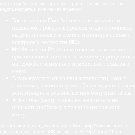
кредитные/дебетовые карты, электронные кошельки, те как
Paytm, PhonePe, и банковские переводы.
Гости казино Пин Ап имеют возможность
подсказок проверять уровень отдач и точность
выдачи призовых в слотах, используя систему
контролем честности MD5.
Mobile версия Pinup практически не отличие от
оригинальной, ним исключением упрощенного
интерфейса и немного измененного главного
меню.
В варьируются от уровня активности, новые
клиенты должно получить бонус в депозит при
регистрации и различные них бонусные игры.
Агент был быстр и вежлив же помог мне
избежать проблему в течение нескольких
минут.
Все, что вам нужно делается, это зайти а App Store, если у вас
операционная система iOS, же ввести “Pin-Up Casino, ” Оно