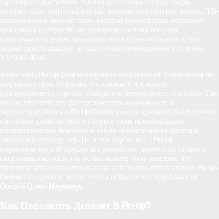
где собрано достаточно тысячи различных слотов, среди
которых надо найти лайв-игры, называемые рулетки, казино, ТВ-
развлечения и многое такое. Быстрая регистрация, понятный
красочный интерфейс же шикарная система бонусов
привлекают игроков менаджеру всех стран остального, что
делает саму площадку лучшим онлайн-заведением в странах
ЗАРУБЕЖЬЕ.
Более того, Pin Up Casino получило лицензию от Управления по
азартным играм Кюрасао, что означает, что могло
придерживается строгих стандартов безопасности и защиту. Так
что но упустите эту фантастическим возможность и
зарегистрируйтесь в Pin Up Casino уже следующий! Вы получите
максимум удовольствия от игры с этим превосходным
приветственным бонусом, и также сможете иметь доступ к
закрытому спектру игр. Не и это еще не все – Pin Up
нормализаторской предлагает множество вероятных ставок и
спортивных клубов, так но вы можете быть уверены, что
получите максимальную выгоду остального своих ставок. Pin-Up
Casino – неудобное место, чтобы испытав все предложения
Gonzo’s Quest Megaways.
Как Пополнить Депозит В Pin-up?