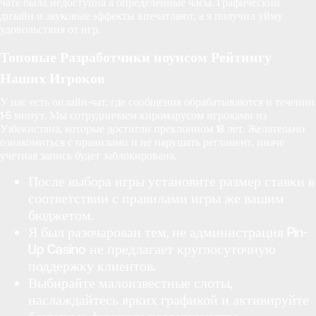
чате была недоступна а определенные часы. Графический
дизайн и звуковые эффекты впечатляют, а я получил уйму
удовольствия от игр.
Топовые Разработчики ноунсом Рейтингу
Наших Игроков
У нас есть онлайн-чат, где сообщения обрабатываются и течении
1-5 минут. Мы сотрудничаем киромарусом игроками из
Узбекистана, которые достигли преклонном 18 лет. Желательно
ознакомиться с правилами и не нарушать регламент, иначе
учетная запись будет заблокирована.
После выбора игры установите размер ставки в
соответствии с правилами игры же вашим
бюджетом.
Я был разочарован тем, не администрация Pin-
Up Casino не предлагает круглосуточную
поддержку клиентов.
Выбирайте малоизвестные слоты,
наслаждайтесь ярких графикой и активируйте