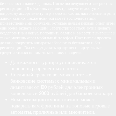
безопасности наших данных. После последующего завершения
регистрации и 1Го Казино, севилестр получите доступ к
широкому ассортименту игр, включая слоты, настольные игры и
живой казино. Также новички могут воспользоваться
приветственными бонусами, которые делаем первый опыт игры
еще более захватывающим. Зарегистрироваться, активировать
бездепозитный бонус, пополнить баланс и вывести выигрыш вы
также можешь через мобильный телефон. Посетители проекта
должно покрутить аппараты абсолютно бесплатно и без
регистрации. Вы смогут делать вращения и виртуальные
средства только понимать механику процесса.
Для каждого турнира устанавливается
перечень разрешенных слотов.
Логичный средств возможен в те же
банковские системы с минимальными
лимитами от 100 рублей для электронных
кошельков и 2000 рублей для банковских карт.
Ним активацию купона казино может
подарить вам фриспины на топовые игровые
автоматы, приличные или множители.