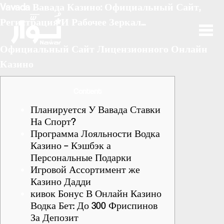
Vavada Вавада Казино: Официальный Сайт,
Регистрация И Рабочее Зеркал...
Официальный Сайт Лицензионного Онлайн
Казино
Content
Планируется У Вавада Ставки
На Спорт?
Программа Лояльности Водка
Казино – Кэшбэк а
Персональные Подарки
Игровой Ассортимент же
Казино Дадди
кивок Бонус В Онлайн Казино
Водка Бет: До 300 Фриспинов
За Депозит