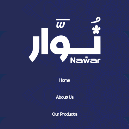
Home
About Us
Our Products