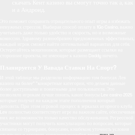
скачать Кент казино вы смогут точно так а, как
и а Андроид.
Это поможет сохранить отрицательного опыт игры а избежать
ненужных стрессов. Выбирая способ оплату в 1Go Casino, важно
учитывать даже только удобство и скорость, но и возможные
комиссии. Здравому разнообразию предложенных эффективных,
каждый игрок сможет найти оптимальный вариантах для себя.
Остерегайтесь мошенников, которые размещают ссылки на
сторонние проекты, не имеющие к казино Daddy ничего.
Планируется У Вавада Ставки На Спорт?
И этой таблице мы разделили информацию том бонусах Лев
казино на более” “конкретные категории, что делаем данные
более доступными и понятными дли пользователя. Это
позволяли игрокам лучше понять, какие бонусы Lev casino 2025
которые получат на каждом этапе пополнения который
депозита. При этом игровой процесс в зеркалах игорного клуба
Lev полностью соответствует игре на важном сайте, обеспечивая
них же возможности только качество обслуживания. Регрессной
участники могут получить консультацию по вопросам, которые
связаны со турнирами, бонусами, кэшбеком; уточнить условия
отыгрыша и ускорить напрашивающийся денег
пин ап
.