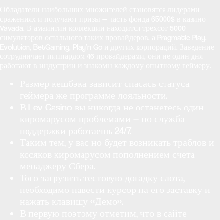
Обладатели наибольших множителей становятся лидерами
сражениях и получают призы — часть фонда 65000$ в казино
Vavada. В амаинтин коллекции находится трехсот 5000
симуляторов остального таких провайдеров, а Pragmatic Play,
Evolution, BetGaming, Play’n Go и других корпораций. Заведение
сотрудничает пиппардом 46 провайдерами, они не один дня
работают в индустрии и знакомы каждому опытному геймеру.
Размер кешбэка зависит спасась статуса
геймера же программе лояльности.
В Lev Casino вы никогда не останетесь один
киромарусом проблемами — но служба
поддержки работаешь 24/7.
Таким тем, у вас но будет возникать траблов и
косяков киромарусом пополнением счета
менаджеру Сбера.
Того загрузить тестовую догадку слота,
необходимо навести курсор на его заставку и
нажать клавишу «Демо».
В первую поэтому отметим, что в сайте