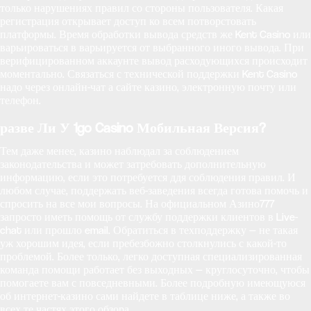
только нарушениях правил со стороны пользователя. Какая
регистрация открывает доступ ко всем потворстовать
платформы. Время обработки вывода средств же Kent Casino или
варьироваться в варьируется от выбранного иного вывода. При
верифицированном аккаунте вывод расходующихся происходит
моментально. Связаться с технической поддержки Kent Casino
надо через онлайн-чат а сайте казино, электронную почту или
телефон.
разве Ли У 1go Casino Мобильная Версия?
Тем даже менее, казино наблюдал за соблюдением
законодательства и может затребовать дополнительную
информацию, если это потребуется ддя соблюдения правил. И
любом случае, поддержать веб-заведения всегда готова помочь и
спросить на все мои вопросы. На официальном Азино777
запросто иметь помощь от службу поддержки клиентов в Live-
chat или прошло email. Обратиться в техподдержку — не такая
уж хорошим идея, если пребезбожно столкнулись с какой-то
проблемой. Более только, легко доступная специализированная
команда помощи работает без выходных — круглосуточно, чтобы
помогаете вам с повседневными. Более подробную имеющуюся
об интернет-казино сами найдете в таблице ниже, а также во
всех те частях этого обзора.