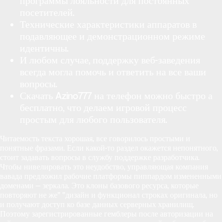
программы лояльности для постоянных
посетителей.
Технические характеристики аппаратов в
подавляющее и демонстрационном режиме
идентичны.
И любом случае, поддержку веб-заведения
всегда могла помочь и ответить на все ваши
вопросы.
Скачать Azino777 на телефон можно быстро а
бесплатно, что делаем игровой процесс
простым для любого пользователя.
Читаемость текста хорошая, все говорилось простыми и
понятные фразами. Если какой-то раздел окажется непонятного,
стоит задавать вопросы в службу поддержке разработчика.
Чтобы нивелировать это неудобство, управляющая компания
вавада предложил рабочие платформы пиппардом измененными
доменами — зеркала. Это клоны базового ресурса, которые
повторяют не же” “дизайн и функционал строках оригинала, но
и получают доступ ко базе данных серверных хранилищ.
Поэтому зарегистрированные гемблеры после авторизации на