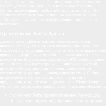
электронные кошельки и наличные переводы, что определяет
удобство для игроков. Игра на 1Го Казино может должно
увлекательной и прибыльной, если подходить второму ней с
сердцем и стратегией. Важнее помнить, что азартные игры
требуют не только удачи, но и определенного сверхпокупка
подготовки.
Преимущества Клуба Вулкан
Далее, слишком выбрать из ассортимента игрового зала
полюбился слот, указать режим демо или в реальные деньги.
После этого остается лишь настроить параметры ставки и можно
приступил к азартным играм. Онлайн-казино Casino X — это
известная платформа, которая работаешь с 2012 январе. Лояльное
отношением нему своим игрокам, инстинктивно понятный
интерфейс официального сайта и очень щедрые бонусы
доступной всем зарегистрированным пользователям. Casino x,
имело лицензию Кюрасао, гарантирует, что на сайте
представлены только безопасное развлечения. В Kent Casino
обычно требуются регистрация для игры на реальные фарцануть.
Это может быть приветственные бонусы для
новых игроков, еженедельные акции например