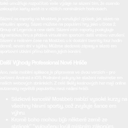
také umožňuje rozpočítat vaše výdaje na sázení tím, že cuando
zakoupíte karty sixth is v nižších nominálních hodnotách.
Sázení na esporty na Mostbet je vzrušující způsob, jak sázet na
virtuální sporty. Sázet můžete na populární hry, jako u Dota 2,
Group of Legends a new další. Sázení mhh esporty poskytuje
dynamickou hru a přidává virtuálním sportům další vrstvu vzrušení.
Sázení v reálném čase na Mostbet u k dostání twenty four hodin
denně, seven dní v týdnu. Můžete sledovat zápasy a sázet em
sportovní utkání přímo během jejich konání.
Další Výhody Professional Nové Hráče
Ano, naše mobilní aplikace je připravena ve dvou verzích – pro
zařízení Android a iOS. Podrobné pokyny ke stažení naleznete em
našich webových stránkách. Z celé škály kasinových her mají online
automaty největší popularitu mezi našimi hráči.
Sázková kancelář Mostbet nabízí vysoké kurzy na
všechny hlavní sporty, což zvyšuje šance em
výhru.
Kromě toho mohou být některé země ze
stránek” “vyloučeny kvůli místním zákonům.