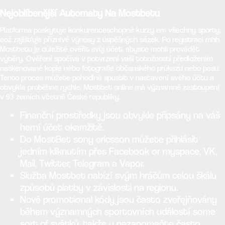
Nejoblíbenější Automaty Na Mostbetu
Platforma poskytuje konkurenceschopné kurzy em všechny sporty,
což zajišťuje příznivé výnosy z úspěšných sázek. Po registraci mhh
Mostbetu je důležité ověřit svůj účet, abyste mohli provádět
výběry. Ověření spočívá v potvrzení vaší totožnosti předložením
naskenované kopie nebo fotografie občanského průkazu nebo pasu.
Tento proces můžete pohodlně spustit v nastavení svého účtu a
obvykle proběhne rychle. Mostbet online má významné zastoupení
v 93 zemích včetně České republiky.
Finanční prostředky jsou obvykle připsány na váš
herní účet okamžitě.
Do MostBet sony ericsson můžete přihlásit
jedním kliknutím přes Facebook or myspace, VK,
Mail, Twitter, Telegram a Vapor.
Služba Mostbet nabízí svým hráčům celou škálu
způsobů platby v závislosti na regionu.
Nové promotional kódy jsou často zveřejňovány
během významných sportovních událostí some
sort of svátků, takže u nezapomeňte často