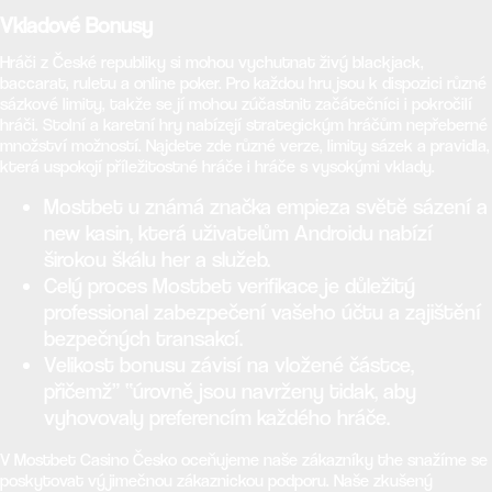
Vkladové Bonusy
Hráči z České republiky si mohou vychutnat živý blackjack,
baccarat, ruletu a online poker. Pro každou hru jsou k dispozici různé
sázkové limity, takže se jí mohou zúčastnit začátečníci i pokročilí
hráči. Stolní a karetní hry nabízejí strategickým hráčům nepřeberné
množství možností. Najdete zde různé verze, limity sázek a pravidla,
která uspokojí příležitostné hráče i hráče s vysokými vklady.
Mostbet u známá značka empieza světě sázení a
new kasin, která uživatelům Androidu nabízí
širokou škálu her a služeb.
Celý proces Mostbet verifikace je důležitý
professional zabezpečení vašeho účtu a zajištění
bezpečných transakcí.
Velikost bonusu závisí na vložené částce,
přičemž” “úrovně jsou navrženy tidak, aby
vyhovovaly preferencím každého hráče.
V Mostbet Casino Česko oceňujeme naše zákazníky the snažíme se
poskytovat výjimečnou zákaznickou podporu. Naše zkušený