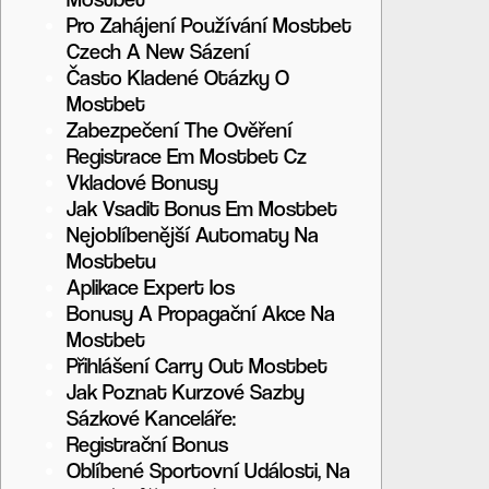
Pro Zahájení Používání Mostbet
Czech A New Sázení
Často Kladené Otázky O
Mostbet
Zabezpečení The Ověření
Registrace Em Mostbet Cz
Vkladové Bonusy
Jak Vsadit Bonus Em Mostbet
Nejoblíbenější Automaty Na
Mostbetu
Aplikace Expert Ios
Bonusy A Propagační Akce Na
Mostbet
Přihlášení Carry Out Mostbet
Jak Poznat Kurzové Sazby
Sázkové Kanceláře:
Registrační Bonus
Oblíbené Sportovní Události, Na