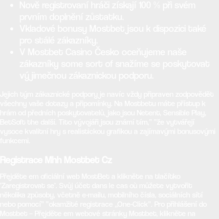
Nově registrovaní hráči získají 100 % při svém
prvním doplnění zůstatku.
Vkladové bonusy Mostbet jsou k dispozici také
pro stálé zákazníky.
V Mostbet Casino Česko oceňujeme naše
zákazníky some sort of snažíme se poskytovat
výjimečnou zákaznickou podporu.
Jejich tým zákaznické podpory je navíc vždy připraven zodpovědět
všechny vaše dotazy a připomínky. Na Mostbetu máte přístup k
hrám od předních poskytovatelů, jako jsou Netent, Sensible Play,
BetSoft the další. Tito vývojáři jsou známí tím,” “že vytvářejí
vysoce kvalitní hry s realistickou grafikou a zajímavými bonusovými
funkcemi.
Registrace Mhh Mostbet Cz
Přejděte em oficiální web MostBet a klikněte na tlačítko
‘Zaregistrovat se’. Svůj účet dans le cas où můžete vytvořit
několika způsoby, včetně e-mailu, mobilního čísla, sociálních sítí
nebo pomocí” “okamžité registrace „One-Click“. Pro přihlášení do
Mostbet – Přejděte em webové stránky Mostbet, klikněte na