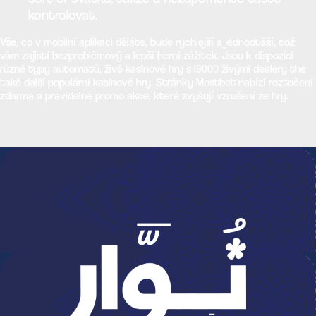
kontrolovat.
Vše, co v mobilní aplikaci děláte, bude rychlejší a jednodušší, což
vám zajistí bezproblémový a lepší herní zážitek. Jsou k dispozici
různé typy automatů, živé kasinové hry s i9000 živými dealery the
také další populární kasinové hry. Stránky Mostbet nabízí roztočení
zdarma a pravidelné promo akce, které zvyšují vzrušení ze hry.