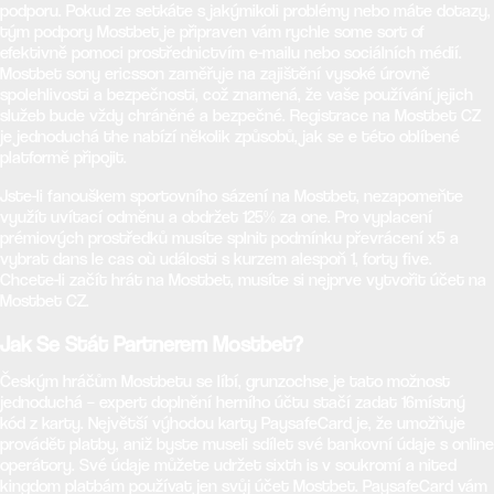
podporu. Pokud ze setkáte s jakýmikoli problémy nebo máte dotazy,
tým podpory Mostbet je připraven vám rychle some sort of
efektivně pomoci prostřednictvím e-mailu nebo sociálních médií.
Mostbet sony ericsson zaměřuje na zajištění vysoké úrovně
spolehlivosti a bezpečnosti, což znamená, že vaše používání jejich
služeb bude vždy chráněné a bezpečné. Registrace na Mostbet CZ
je jednoduchá the nabízí několik způsobů, jak se e této oblíbené
platformě připojit.
Jste-li fanouškem sportovního sázení na Mostbet, nezapomeňte
využít uvítací odměnu a obdržet 125% za one. Pro vyplacení
prémiových prostředků musíte splnit podmínku převrácení x5 a
vybrat dans le cas où události s kurzem alespoň 1, forty five.
Chcete-li začít hrát na Mostbet, musíte si nejprve vytvořit účet na
Mostbet CZ.
Jak Se Stát Partnerem Mostbet?
Českým hráčům Mostbetu se líbí, grunzochse je tato možnost
jednoduchá – expert doplnění herního účtu stačí zadat 16místný
kód z karty. Největší výhodou karty PaysafeCard je, že umožňuje
provádět platby, aniž byste museli sdílet své bankovní údaje s online
operátory. Své údaje můžete udržet sixth is v soukromí a nited
kingdom platbám používat jen svůj účet Mostbet. PaysafeCard vám