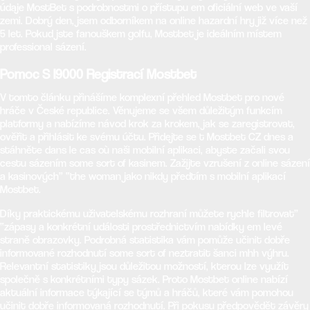
údaje MostBet s podrobnostmi o přístupu em oficiální web ve vaší
zemi. Dobrý den, jsem odborníkem na online hazardní hry již více než
5 let. Pokud jste fanouškem golfu, Mostbet je ideálním místem
professional sázení.
Pomoc S I9000 Registrací Mostbet
V tomto článku přinášíme komplexní přehled Mostbet pro nové
hráče v České republice. Věnujeme se všem důležitým funkcím
platformy a nabízíme návod krok za krokem, jak se zaregistrovat,
ověřit a přihlásit ke svému účtu. Přidejte se t Mostbet CZ dnes a
stáhněte dans le cas où naši mobilní aplikaci, abyste začali svou
cestu sázením some sort of kasinem. Zažijte vzrušení z online sázení
a kasinových” “the woman jako nikdy předtím s mobilní aplikací
Mostbet.
Díky praktickému uživatelskému rozhraní můžete rychle filtrovat”
“zápasy a konkrétní události prostřednictvím nabídky em levé
straně obrazovky. Podrobná statistika vám pomůže učinit dobře
informované rozhodnutí some sort of neztratit šanci mhh výhru.
Relevantní statistiky jsou důležitou možností, kterou lze využít
společně s konkrétními typy sázek. Proto Mostbet online nabízí
aktuální informace týkající se týmů a hráčů, které vám pomohou
učinit dobře informovaná rozhodnutí. Při pokusu předpovědět závěry