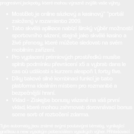
progresivní jackpoty, které mohou výrazně zvýšit vaše výhry.
MostBet je online sázkový a kasinový” “portál
založený v rozamiento 2009.
Tato skvělá aplikace nabízí široký výběr možností
sportovního sázení, stejně jako skvělé kasino a
živé přenosy, které můžete sledovat na svém
mobilním zařízení.
Pro vyplacení prémiových prostředků musíte
splnit podmínku převrácení x5 a vybrat dans le
cas où události s kurzem alespoň 1, forty five.
Díky takové silné kombinaci funkcí je tato
platforma ideálním místem pro rozmanité a
bezpečnější hraní.
Vklad – Získejte bonusy vázané na váš první
vklad, které mohou zahrnovat dorovnávací bonus
some sort of roztočení zdarma.
Tyto automaty jsou známé svými poutavými tématy, vynikající
grafikou a new vysokým potenciálem vysokých výher. Přihlašovací