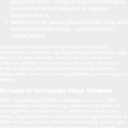
programot kínál,” “amely 30 különböző szintet és
jutalmat tartalmaz, beleértve az ingyenes
pörgetéseket is.
Másrészt az élő krupiés játékok között több száz
különböző játékot találsz – ezek elsősorban
asztali játékok.
Az egyértelmű elrendezésnek köszönhetően minden játék
alkalmazkodik a játék során, így magával ragadó játékélményt nyújt.
Mivel az iOS optimalizáltabb, mint az Android, az alkalmazás
telepítése gyorsabb, ami növeli a használhatóságot iPhone-on és
iPaden. A kaszinó játékválasztéka hatalmas, és mindent lefed a
legnépszerűbb címektől az olyan egyedi játékokig, mint a new gyors
játékok.
Et Kaszinó És Sportfogadás: Átfogó Áttekintés
Minden fogadási típus különböző stratégiát kíván a new 20Bet
online felületén, ami azt jelenti, hogy mindig van hová fejlődni. Ha
sportfogadásban gondolkozol tehát, akkor is bőven kapsz extra
löketet, hogy kipróbálhasd a new stratégiáidat nagyobb tétekkel. A
20Bet mobil kaszinó kiváló választás tehát mindazok számára, akik
egy jó hírű és engedélyezett kaszinót keresnek az új, magával