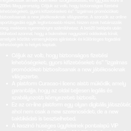
megalkossák álmaik bukméker szolgáltatását, és így jött létre a
20Bet Magyarország. Céljuk az volt, hogy biztonságos fizetési
lehetőségeket, gyors kifizetéseket és” “izgalmas promóciókat
biztosítsanak a new játékosoknak világszerte. A szorzók az online
sportfogadás egyik legfontosabb részei, hiszen ezek határozzák
meg, mekkora nyereményre számíthatsz. A bet20 belépés után
láthatod azonnal, hogy a bukméker nagyszerű oddsokat kínál,
amelyek között versenyképes ajánlatok és különleges fogadási
lehetőségek is helyet kaptak.
Céljuk az volt, hogy biztonságos fizetési
lehetőségeket, gyors kifizetéseket és” “izgalmas
promóciókat biztosítsanak a new játékosoknak
világszerte.
A platform Curacao-i licenc alatt működik, amely
garantálja, hogy az oldal teljesen legális és
szabályozott környezetet biztosít.
Ez az on-line platform egy olyan digitális játszótér,
ahol nem csak a new szerencsédet, de a new
taktikádat is tesztelheted.
A kaszinó hűséges ügyfeleinek pontalapú VIP