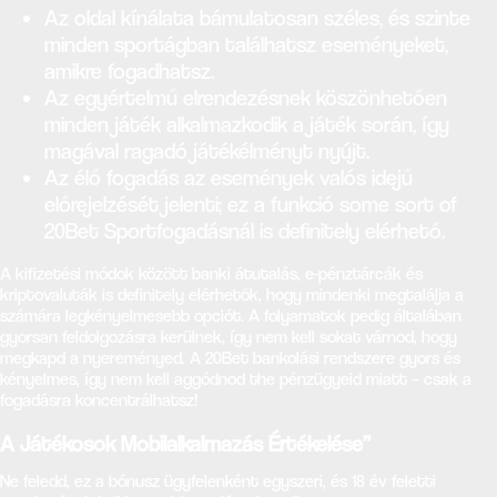
Az oldal kínálata bámulatosan széles, és szinte
minden sportágban találhatsz eseményeket,
amikre fogadhatsz.
Az egyértelmű elrendezésnek köszönhetően
minden játék alkalmazkodik a játék során, így
magával ragadó játékélményt nyújt.
Az élő fogadás az események valós idejű
előrejelzését jelenti; ez a funkció some sort of
20Bet Sportfogadásnál is definitely elérhető.
A kifizetési módok között banki átutalás, e-pénztárcák és
kriptovaluták is definitely elérhetők, hogy mindenki megtalálja a
számára legkényelmesebb opciót. A folyamatok pedig általában
gyorsan feldolgozásra kerülnek, így nem kell sokat várnod, hogy
megkapd a nyereményed. A 20Bet bankolási rendszere gyors és
kényelmes, így nem kell aggódnod the pénzügyeid miatt – csak a
fogadásra koncentrálhatsz!
A Játékosok Mobilalkalmazás Értékelése”
Ne feledd, ez a bónusz ügyfelenként egyszeri, és 18 év feletti