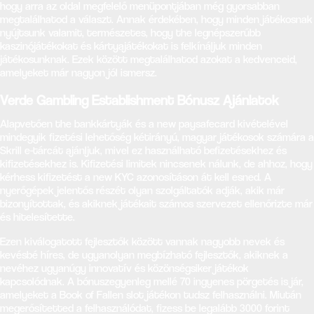
hogy arra az oldal megfelelő menüpontjában még gyorsabban
megtalálhatod a választ. Annak érdekében, hogy minden játékosnak
nyújtsunk valamit, természetes, hogy the legnépszerűbb
kaszinójátékokat és kártyajátékokat is felkínáljuk minden
játékosunknak. Ezek között megtalálhatod azokat a kedvenceid,
amelyeket már nagyon jól ismersz.
Verde Gambling Establishment Bónusz Ajánlatok
Alapvetően the bankkártyák és a new paysafecard kivételével
mindegyik fizetési lehetőség kétirányú, magyar játékosok számára a
Skrill e-tárcát ajánljuk, mivel ez használható befizetésekhez és
kifizetésekhez is. Kifizetési limitek nincsenek nálunk, de ahhoz, hogy
kérhess kifizetést a new KYC azonosításon át kell esned. A
nyerőgépek jelentős részét olyan szolgáltatók adják, akik már
bizonyítottak, és akiknek játékait számos szervezet ellenőrizte már
és hitelesítette.
Ezen kiválogatott fejlesztők között vannak nagyobb nevek és
kevésbé híres, de ugyanolyan megbízható fejlesztők, akiknek a
nevéhez ugyanúgy innovatív és közönségsiker játékok
kapcsolódnak. A bónuszegyenleg mellé 70 ingyenes pörgetés is jár,
amelyeket a Book of Fallen slot játékon tudsz felhasználni. Miután
megerősítetted a felhasználódat, fizess be legalább 3000 forint