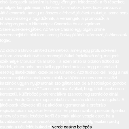
első látogatók számára is, hogy könnyen felfedezzék a fő részeket,
amelyek kényelmesen a tetején találhatók. Ezek közé tartozik a
Játékcsarnok, amely az összes elérhető játékot mutatja, some sort
of sportrészleg a fogadóknak, a versenyek, a promóciók, a
hűségprogram, a Hírességek Csarnoka és az izgalmas
Szerencsekerék játék. Az Verde Casino egy olyan online
szerencsejáték-platform, amely Portugáliából származó játékosokat
fogad.
Az oldalt a Brivio Limited üzemelteti, amely egy profi, sokéves
múltra visszatekintő szerencsejátékkal foglalkozó cég, melynek
székhelye Cipruson található. Ha ezen arizona oldalon töltöd az
idődet, akkor soha nem kell aggódnod amiatt, hogy az adataid
esetleg illetéktelen kezekbe kerülnének. Azt tudnod kell, hogy a mai
szerencsejátékszabályozás miatt valójában a new nemzetközi
kaszinók ugyan nyújthatnak szolgáltatást, de a hatóságok gondok
esetén nem tudnak” “tenni semmit. Azáltal, hogy több csatornán
keresztül, különböző preferenciákra szabott regisztrációt kínál,
arizona Verde Casino megszünteti az indulás előtti akadályokat. A
játékosok közvetlenül az akcióba ugorhatnak a preferált
regisztrációs módjukon keresztül. En prison szabály esetén ilyenkor
a new tét csak letétbe kerül és csak akkor veszik este, ha a
következő körben is veszítesz, la partage szabály esetén pedig
csupán a tét felét bukod el
verde casino belépés
.