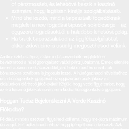
of pénzmosást, és lehetővé teszik a kaszinó
számára, hogy legálisan kínálja szolgáltatásait.
Mind the kezdő, mind a tapasztalt fogadóknak
megfelel a new fogadási típusok sokfélesége – az
egyszerű fogadásoktól a haladóbb lehetőségekig.
Ha truck tapasztalatod az ügyfélszolgálattal,
akkor zidovudine is usually megoszthatod velünk.
Amikor szintet lépsz, akkor a státuszodnak megfelelően
beválthatod a hűségpontjaidat valódi pénz jutalomra. Ennek ellenére
természetesen a státuszoddal járó heti reload és cashback
bónuszokra továbbra is jogosult leszel. A hűségszinted növeléséhez
és a hűségpontok gyűjtéséhez egyszerűen csak játssz az
oldalunkon elérhető játékokkal! Kérjük, hogy vedd figyelembe, hogy
az élő kaszinó játékok során nem tudsz hűségpontokat gyűjteni.
Hogyan Tudsz Bejelentkezni A Verde Kaszinó
Fiókodba?
Például, minden esetben figyelned kell arra, hogy mekkora maximum
összeget kell befizetned, ahhoz, hogy igényelhesd a bónuszt. Azt