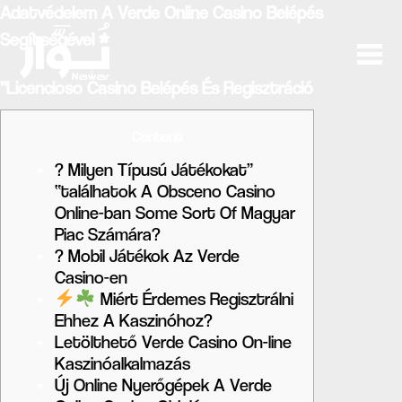
Adatvédelem A Verde Online Casino Belépés
Segítségével
“Licencioso Casino Belépés És Regisztráció
Content
? Milyen Típusú Játékokat”
“találhatok A Obsceno Casino
Online-ban Some Sort Of Magyar
Piac Számára?
? Mobil Játékok Az Verde
Casino-en
Miért Érdemes Regisztrálni
Ehhez A Kaszinóhoz?
Letölthető Verde Casino On-line
Kaszinóalkalmazás
Új Online Nyerőgépek A Verde