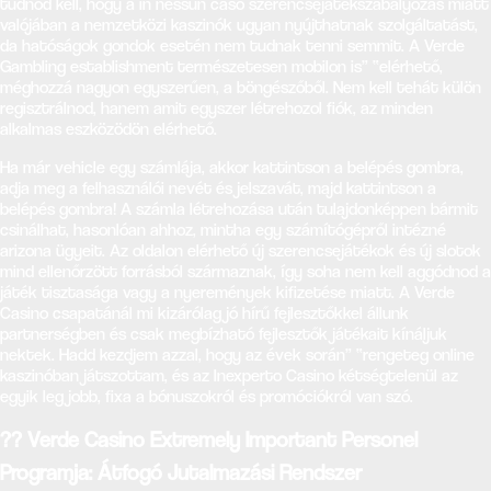
tudnod kell, hogy a in nessun caso szerencsejátékszabályozás miatt
valójában a nemzetközi kaszinók ugyan nyújthatnak szolgáltatást,
da hatóságok gondok esetén nem tudnak tenni semmit. A Verde
Gambling establishment természetesen mobilon is” “elérhető,
méghozzá nagyon egyszerűen, a böngészőből. Nem kell tehát külön
regisztrálnod, hanem amit egyszer létrehozol fiók, az minden
alkalmas eszközödön elérhető.
Ha már vehicle egy számlája, akkor kattintson a belépés gombra,
adja meg a felhasználói nevét és jelszavát, majd kattintson a
belépés gombra! A számla létrehozása után tulajdonképpen bármit
csinálhat, hasonlóan ahhoz, mintha egy számítógépről intézné
arizona ügyeit. Az oldalon elérhető új szerencsejátékok és új slotok
mind ellenőrzött forrásból származnak, így soha nem kell aggódnod a
játék tisztasága vagy a nyeremények kifizetése miatt. A Verde
Casino csapatánál mi kizárólag jó hírű fejlesztőkkel állunk
partnerségben és csak megbízható fejlesztők játékait kínáljuk
nektek. Hadd kezdjem azzal, hogy az évek során” “rengeteg online
kaszinóban játszottam, és az Inexperto Casino kétségtelenül az
egyik legjobb, fixa a bónuszokról és promóciókról van szó.
?? Verde Casino Extremely Important Personel
Programja: Átfogó Jutalmazási Rendszer