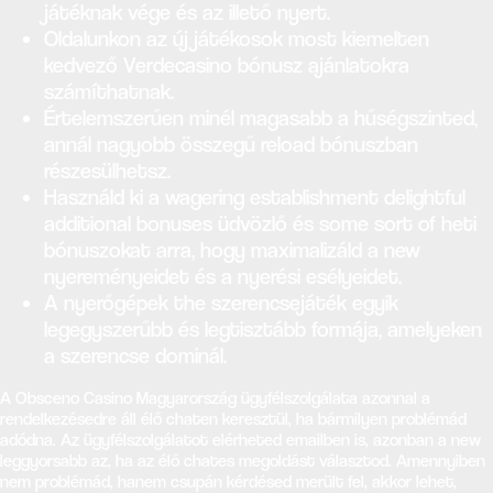
játéknak vége és az illető nyert.
Oldalunkon az új játékosok most kiemelten
kedvező Verdecasino bónusz ajánlatokra
számíthatnak.
Értelemszerűen minél magasabb a hűségszinted,
annál nagyobb összegű reload bónuszban
részesülhetsz.
Használd ki a wagering establishment delightful
additional bonuses üdvözlő és some sort of heti
bónuszokat arra, hogy maximalizáld a new
nyereményeidet és a nyerési esélyeidet.
A nyerőgépek the szerencsejáték egyik
legegyszerűbb és legtisztább formája, amelyeken
a szerencse dominál.
A Obsceno Casino Magyarország ügyfélszolgálata azonnal a
rendelkezésedre áll élő chaten keresztül, ha bármilyen problémád
adódna. Az ügyfélszolgálatot elérheted emailben is, azonban a new
leggyorsabb az, ha az élő chates megoldást választod. Amennyiben
nem problémád, hanem csupán kérdésed merült fel, akkor lehet,