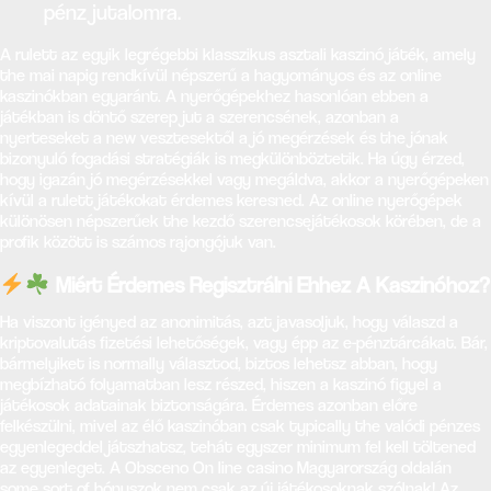
pénz jutalomra.
A rulett az egyik legrégebbi klasszikus asztali kaszinó játék, amely
the mai napig rendkívül népszerű a hagyományos és az online
kaszinókban egyaránt. A nyerőgépekhez hasonlóan ebben a
játékban is döntő szerep jut a szerencsének, azonban a
nyerteseket a new vesztesektől a jó megérzések és the jónak
bizonyuló fogadási stratégiák is megkülönböztetik. Ha úgy érzed,
hogy igazán jó megérzésekkel vagy megáldva, akkor a nyerőgépeken
kívül a rulett játékokat érdemes keresned. Az online nyerőgépek
különösen népszerűek the kezdő szerencsejátékosok körében, de a
profik között is számos rajongójuk van.
Miért Érdemes Regisztrálni Ehhez A Kaszinóhoz?
Ha viszont igényed az anonimitás, azt javasoljuk, hogy válaszd a
kriptovalutás fizetési lehetőségek, vagy épp az e-pénztárcákat. Bár,
bármelyiket is normally választod, biztos lehetsz abban, hogy
megbízható folyamatban lesz részed, hiszen a kaszinó figyel a
játékosok adatainak biztonságára. Érdemes azonban előre
felkészülni, mivel az élő kaszinóban csak typically the valódi pénzes
egyenlegeddel játszhatsz, tehát egyszer minimum fel kell töltened
az egyenleget. A Obsceno On line casino Magyarország oldalán
some sort of bónuszok nem csak az új játékosoknak szólnak! Az