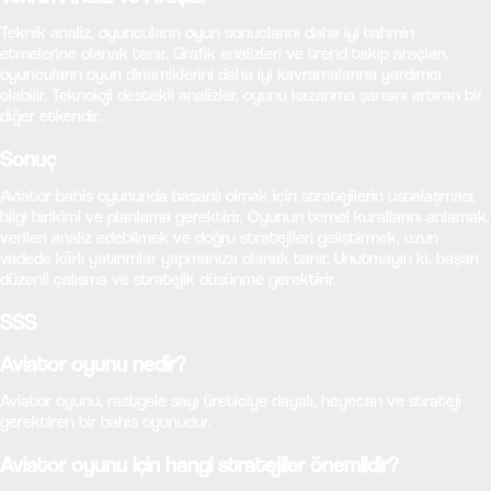
Teknik analiz, oyuncuların oyun sonuçlarını daha iyi tahmin
etmelerine olanak tanır. Grafik analizleri ve trend takip araçları,
oyuncuların oyun dinamiklerini daha iyi kavramalarına yardımcı
olabilir. Teknoloji destekli analizler, oyunu kazanma şansını artıran bir
diğer etkendir.
Sonuç
Aviator bahis oyununda başarılı olmak için stratejilerin ustalaşması,
bilgi birikimi ve planlama gerektirir. Oyunun temel kurallarını anlamak,
verileri analiz edebilmek ve doğru stratejileri geliştirmek, uzun
vadede kârlı yatırımlar yapmanıza olanak tanır. Unutmayın ki, başarı
düzenli çalışma ve stratejik düşünme gerektirir.
SSS
Aviator oyunu nedir?
Aviator oyunu, rastgele sayı üreticiye dayalı, heyecan ve strateji
gerektiren bir bahis oyunudur.
Aviator oyunu için hangi stratejiler önemlidir?