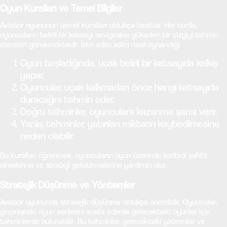
Oyun Kuralları ve Temel Bilgiler
Aviator oyununun temel kuralları oldukça basittir. Her turda,
oyuncuların belirli bir katsayı seviyesine yükselen bir çizgiyi tahmin
etmeleri gerekmektedir. İşte adım adım nasıl oynandığı:
Oyun başladığında, uçak belirli bir katsayıda kalkış
yapar.
Oyuncular, uçak kalkmadan önce hangi katsayıda
duracağını tahmin eder.
Doğru tahminler, oyunculara kazanma şansı verir.
Yanlış tahminler, yatırılan miktarın kaybedilmesine
neden olabilir.
Bu kuralları öğrenmek, oyuncuların oyun üzerinde kontrol sahibi
olmalarına ve strateji geliştirmelerine yardımcı olur.
Stratejik Düşünme ve Yöntemler
Aviator oyununda stratejik düşünme oldukça önemlidir. Oyuncular,
geçmişteki oyun verilerini analiz ederek gelecekteki oyunlar için
tahminlerde bulunabilir. Bu tahminler, gelecekteki yatırımlar ve