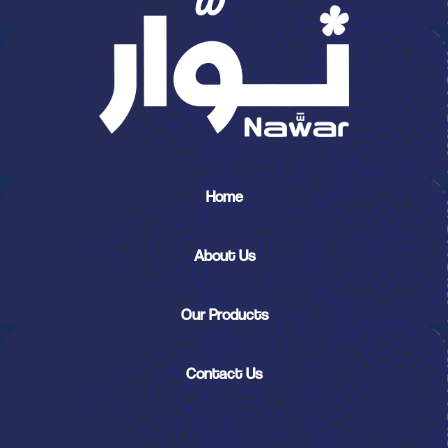
Home
About Us
Our Products
Contact Us