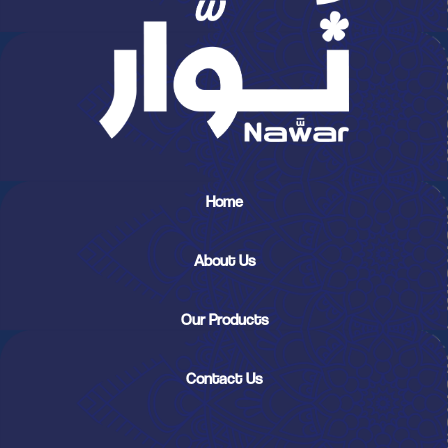
Home
About Us
Our Products
Contact Us