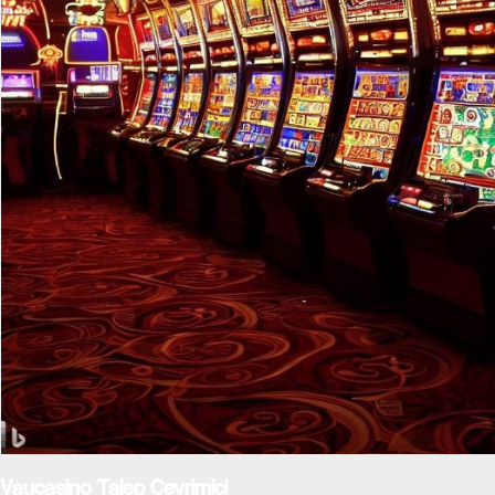
Vaycasino Talep Çevrimiçi