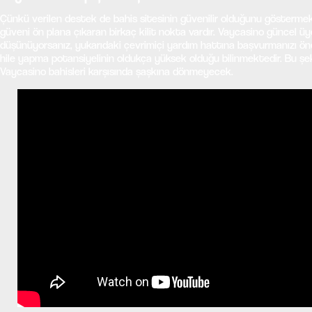
Çünkü verilen destek de bahis sitesinin güvenilir olduğunu gösterme
güveni ön plana çıkaran birkaç kilit nokta vardır. Vaycasino güncel üye
düşünüyorsanız, yukarıdaki çevrimiçi yardım hattına başvurmanızı öne
hile yapma potansiyelinin oldukça yüksek olduğu bilinmektedir. Bu şek
Vaycasino bahisleri karşısında şaşkına dönmeyecek.