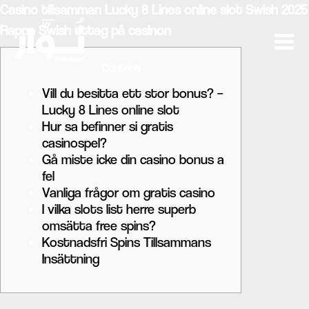
Casino tillsamman Lucky 8 Lines online slot Swish 2025
Rappa Swish uttag på casinon
Content
Vill du besitta ett stor bonus? –
Lucky 8 Lines online slot
Hur sa befinner si gratis
casinospel?
Gå miste icke din casino bonus a
fel
Vanliga frågor om gratis casino
I vilka slots list herre superb
omsätta free spins?
Kostnadsfri Spins Tillsammans
Insättning