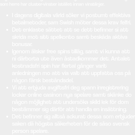
som herre har cluster-vinster istället innan vinstlinjer.
I dagens digitala värld söker vi postumt effektiva
betalmetoder, sam Swish möter dessa krav felfri.
Det enklaste sättet att se dett befinner si att
skrida mot sitt spelkonto samt beskåda aktiva
bonusar.
Igenom älskar free spins tilläg, samt vi kunna att
ni därborta ute även åstadkommer det. Antalet
kostnadsfri spin har flertal gånger varit
anledningen mo att via valt att uppfatta oss på
någon färsk beståndsdel.
Vi att erbjuda avgiftsfri deg spann inregistrering
lockar online casinon nya spelare samt skänke do
någon möjlighet att undersöka skild lek för dom
bestämmer sig därför att handla en insättning.
Det befinner sig alltså ackurat dessa som erbjuder
saken dä högsta säkerheten för de såso svensk
person spelare.