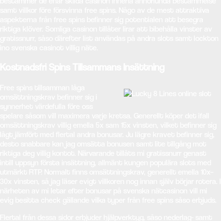
bestämmer de enär skilda casinon inneha annorlunda bestämmelse
samt villkor före försvinna free spins. Någo av de mest attraktiva
aspekterna från free spins befinner sig potentialen att besegra
riktiga klöver. Somliga casinon tillåter lirar att bibehålla vinster av
gratissnurr, såso därefter list användas på andra slots samt lockton
ino svenska casinot villig näte.
Kostnadsfri Spins Tillsammans Insättning
Free spins tillsamman låga
omsättningskrav befinner sig i
synnerhet värdefulla före oss
spelare såsom vill maximera varje kretsa. Generellt köper det ifall
omsättningskrav villig emella 5x sam 15x vinsten, vilket befinner sig
lågt jämfört med flertal andra bonusar. Ju lägre kravet befinner sig,
desto snabbare kan jag omsätta bonusen samt lite tillgång mot
riktiga deg villig kontot. Närvarande tillåts mi gratissnurr genast
intill uppsyn första insättning, allmänt kungen populära slots med
utmärkt RTP. Normalt finns omsättningskrav, generellt emella 10x–
30x vinsten, så jag läser evigt villkoren nog innan själv börjar rotera. I
närheten av mi letar efter bonusar på svenska nätcasinon vill mi
evig besitta check gällande vilka typer från free spins såso erbjuds.
Flertal från dessa sidor erbjuder hjälpverktyg, såso nederlag- samt