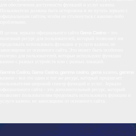
для обеспечения доступности функций и услуг казино.
Пользователи должны быть осторожны и не путать зеркало с
официальным сайтом, чтобы не столкнуться с какими-либо
проблемами.
В целом, зеркало официального сайта Gama Casino – это
полезный ресурс для пользователей, который позволяет им
продолжать использовать функции и услуги казино, не
зависящими от основного сайта. Это может быть особенно
полезно для пользователей, которые используют функции
казино с разных устройств или с разных локаций.
Gamma Casino, Gama Casino, gamma casino, gama казино, gamma
казино – все это один и тот же ресурс, который предлагает
пользователям широкий спектр функций и услуг. Зеркало
официального сайта – это дополнительный ресурс, который
позволяет пользователям продолжать использовать функции и
услуги казино, не зависящими от основного сайта.