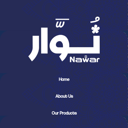
Home
About Us
Our Products