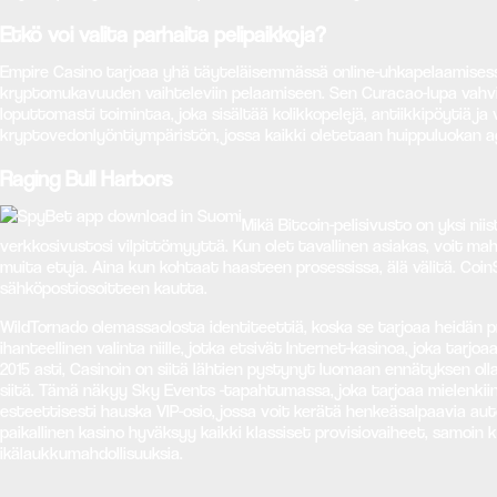
Etkö voi valita parhaita pelipaikkoja?
Empire Casino tarjoaa yhä täyteläisemmässä online-uhkapelaamisess
kryptomukavuuden vaihteleviin pelaamiseen. Sen Curacao-lupa vahvi
loputtomasti toimintaa, joka sisältää kolikkopelejä, antiikkipöytiä ja
kryptovedonlyöntiympäristön, jossa kaikki oletetaan huippuluokan agent
Raging Bull Harbors
Mikä Bitcoin-pelisivusto on yksi nii
verkkosivustosi vilpittömyyttä. Kun olet tavallinen asiakas, voit ma
muita etuja. Aina kun kohtaat haasteen prosessissa, älä välitä. Co
sähköpostiosoitteen kautta.
WildTornado olemassaolosta identiteettiä, koska se tarjoaa heidän profii
ihanteellinen valinta niille, jotka etsivät Internet-kasinoa, joka tarj
2015 asti, Casinoin on siitä lähtien pystynyt luomaan ennätyksen oll
siitä. Tämä näkyy Sky Events -tapahtumassa, joka tarjoaa mielenkiin
esteettisesti hauska VIP-osio, jossa voit kerätä henkeäsalpaavia aut
paikallinen kasino hyväksyy kaikki klassiset provisiovaiheet, samoin
ikälaukkumahdollisuuksia.