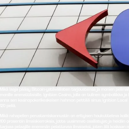
Mikä laaja pääsy Bitcoin-ystävällisten tarjoustensa ja monien pelima
monille ammattilaisille. Ignition Casino, jolla on tulinen symboliikka 
anna sen kasinopokerikeskeisen hahmon pettää sinua; Ignition Local -kas
120 peliä.
Mikä rahapelien perustamiskannustin on erityisen houkutteleva kolikkop
100 prosentin ilmaiskierroksia, jotta uusimmat osallistujat ja hei
tarjoaa pelaajille enemmän pelattavaa ilmaiseksi, joten älä koskaan