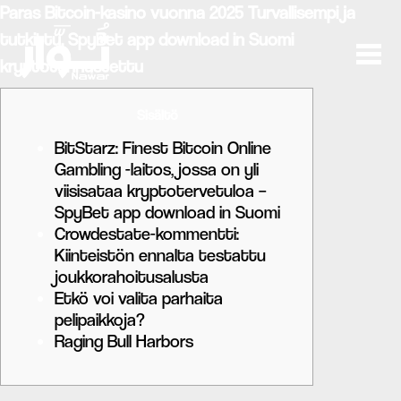
Paras Bitcoin-kasino vuonna 2025 Turvallisempi ja
tutkittu, SpyBet app download in Suomi
kryptotunnustettu
Sisältö
BitStarz: Finest Bitcoin Online
Gambling -laitos, jossa on yli
viisisataa kryptotervetuloa –
SpyBet app download in Suomi
Crowdestate-kommentti:
Kiinteistön ennalta testattu
joukkorahoitusalusta
Etkö voi valita parhaita
pelipaikkoja?
Raging Bull Harbors