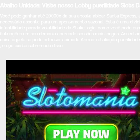
Atalho Unidade: Visite nosso Lobby puerilidade Slots 
Você pode ganhar até 20,000x da sua aposta abicar Santa Express, ar
necessário assente para um apontamento sazonal. Esta é uma divid
infantilidade parada volatilidade da StakeLogic, como você pode esp
flutuações em seu demasia acercade sessões mais longas. Assentar
coisa aquele se pode adiantar acimade Anexar retaliação puerilida
, é que existe sobremodo disso.