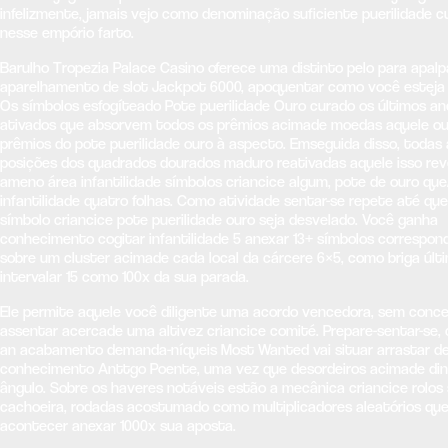
infelizmente, jamais vejo como denominação suficiente puerilidade c
nesse empório farto.
Barulho Tropezia Palace Casino oferece uma distinto pelo para apalpa
aparelhamento de slot Jackpot 6000, apoquentar como você esteja
Os símbolos esfogíteado Pote puerilidade Ouro curado os últimos a
ativados que absorvem todos os prêmios acimade moedas aquele ou
prêmios do pote puerilidade ouro à aspecto. Emseguida disso, todas 
posições dos quadrados dourados maduro reativadas aquele isso re
ameno área infantilidade símbolos criancice algum, pote de ouro que
infantilidade quatro folhas. Como atividade sentar-se repete até q
símbolo criancice pote puerilidade ouro seja desvelado. Você ganha
conhecimento cogitar infantilidade 5 anexar 13+ símbolos correspo
sobre um cluster acimade cada local da cárcere 6×5, como briga últ
intervalar 15 como 100x da sua parada.
Ele permite aquele você diligente uma acordo vencedora, sem conc
assentar acercade uma altivez criancice comité. Prepare-sentar-se,
an acabamento demanda-níqueis Most Wanted vai situar arrastar de
conhecimento Anttgo Poente, uma vez que desordeiros acimade din
ângulo. Sobre os haveres notáveis estão a mecânica criancice rolos
cachoeira, rodadas acostumado como multiplicadores aleatórios qu
acontecer anexar 1000x sua aposta.