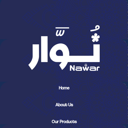
Home
About Us
Our Products