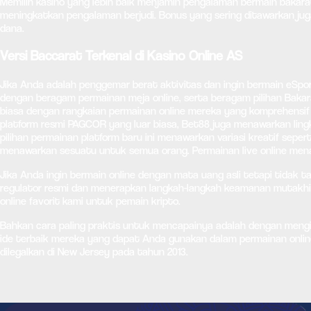
Memilih kasino yang lebih baik menjamin pengalaman bermain bakara
meningkatkan pengalaman berjudi. Bonus yang sering ditawarkan 
dana.
Versi Baccarat Terkenal di Kasino Online AS
Jika Anda adalah penggemar berat aktivitas dan ingin bermain eSp
dengan beragam permainan meja online, serta beragam pilihan Baka
biasa dengan rangkaian permainan online mereka yang komprehensif
platform resmi PAGCOR yang luar biasa, Bet88 juga menawarkan lin
pilihan permainan platform baru ini menawarkan variasi kreatif sepe
menawarkan sesuatu untuk semua orang. Permainan live online menaw
Jika Anda ingin bermain online dengan mata uang asli tetapi tidak ta
regulator resmi dan menerapkan langkah-langkah keamanan mutakhir 
online favorit kami untuk pemain kripto.
Bahkan cara paling praktis untuk mencapainya adalah dengan mengik
ide terbaik mereka yang dapat Anda gunakan dalam permainan online
dilegalkan di New Jersey pada tahun 2013.