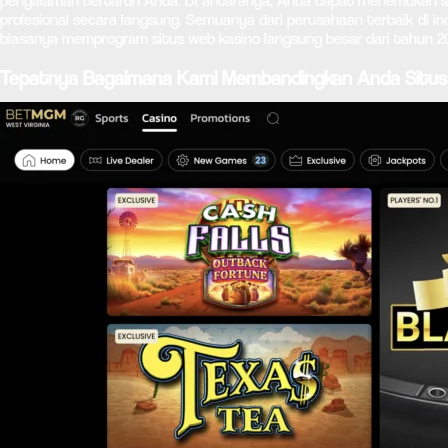
pengalaman bertaruh Anda. Di antaranya, Anda dapat menemukan slot
profesional secara langsung. Semuanya dari perusahaan terbaik di ind
biasanya memprogram situs web kasino langsung besar dari tahun 2
Tepatnya Bagaimana Kami Membandingkan Anda Situs 