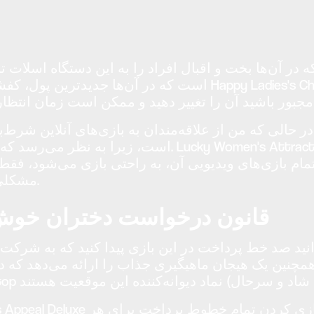
در آن‌ها بخت و اقبال افراد را به این دستگاه اسلات ت
است که در آن‌ها جدیدترین پول، کفش
در حالی که من از علاقه‌مندان به بازی‌های آنلاین شرط‌بندی هستم، معمولاً بسیاری ا
است، زیرا به نظر می‌رسد که بیشتر مورد توجه علاقه‌مندا
 تمام بازی‌های ویدیویی آن، به راحتی بازی می‌شود، فق
مشکلی نیست، می‌توانید آن را به صورت رایگان نیز بازی کنید.
قانون درخواست دختران خو
 صد خط پرداخت در این بازی پیدا کنید که به شرکت‌کنندگان فرصت عالی 