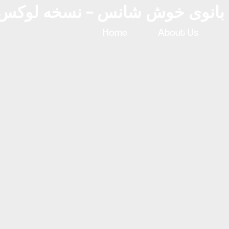
Home
About Us