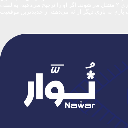
۱ بازی اضافه می‌کنید، معمولاً برای خرید چرخ جدید هزینه می‌شود، به این معنی که این موارد معمولاً به بازی ۲ منتقل می‌شوند. اگر او را ترجیح می‌دهید، به لطف