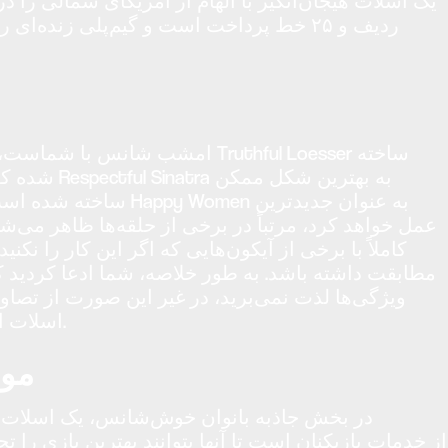
ردیف و ۲۵ خط پرداخت است و گیم‌پلی زند
امشب شانس با شماست، آهنگی از گروه er
شده که به لطف آهن
ساخته شده است. از آنجایی که n
کاملاً با برخی از آیکون‌هایی که اگر این کار را نکنید
مطابقت داشته باشد. به طور خلاصه، شما ادعا کردید ک
ویژگی‌ها لذت نمی‌برید، در غیر این صورت از تصاوی
اسلات استفاده می‌کنید.
موق