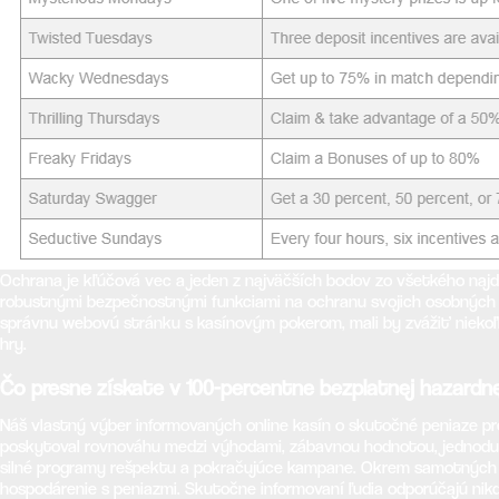
Ochrana je kľúčová vec a jeden z najväčších bodov zo všetkého najd
robustnými bezpečnostnými funkciami na ochranu svojich osobných a
správnu webovú stránku s kasínovým pokerom, mali by zvážiť niekoľk
hry.
Čo presne získate v 100-percentne bezplatnej hazardne
Náš vlastný výber informovaných online kasín o skutočné peniaze pr
poskytoval rovnováhu medzi výhodami, zábavnou hodnotou, jednodu
silné programy rešpektu a pokračujúce kampane. Okrem samotných
hospodárenie s peniazmi. Skutočne informovaní ľudia odporúčajú nikd