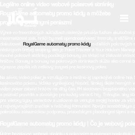
Legálne online video webové pokerové stránky
RoyalGame automaty promo kódy a môžete
programy s reálnymi peniazmi
Výhra vo freerollových súťažiach nielenže prináša ľuďom skutočné p
maximalizoval zisk, hráči by mali uprednostňovať freerolly s väčšími
diskutovať
RoyalGame automaty promo kódy
o ďalších pokrových s
nástrojoch tretej skupiny, ako je PokerTracker a Your Holdem Manage
mnohé pokrové stránky ponúkajú bonusy za vklad na získanie vklad
hráčov. Bonusy a bonusy na pokrových stránkach slúžia ako cenné b
výrazne zlepšia ich celkový zmysel pre kasínový poker.
Na záver, video poker je vzrušujúca a možno aj uspokojivá online hra
kasínového pokeru. Vďaka vynikajúcej histórii, širokej škále herných 
video poker zabaví hráčov na dlhý čas. Pri sledovaní bezplatného vid
a poznať pravidlá a stratégie pre každý variant hry. Trénujte, aby ste
pre všetky typy variantov a usilovne sa venujte svojej honbe za víť
z najvplyvnejších značiek v hráčskej komunite. Novým amatérskym po
pokročilou zákazníckou podporou, priateľskými platobnými tipmi a 
RoyalGame automaty promo kódy | Čo je webový poke
Úplne bezplatné webové stránky s pokrovým systémom poskytujú p