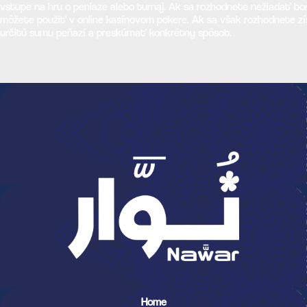
vstupe na hru o peniaze alebo turnaj. Ak sa rozhodnete nežiadať bon
môžete použiť v online kasínovom pokere. Ak sa však rozhodnete z
určitú sumu peňazí a preskúmať konkrétny spôsob.
Home