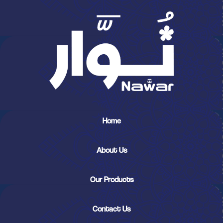
Home
About Us
Our Products
Contact Us