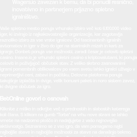
Wagers.io zavezan k temu, da bi ponudil resnično,
inovativno in partnerjem prijazno spletno
igralništvo.
Vaše spletno mesto ponuja vrhunsko izbiro več kot 6.100.000 video
iger, ki izvirajo iz najkakovostnejše organizacije, kar zagotavlja
raznoliko izbiro za vse vrste igralcev. Od fascinantnih igralnih
avtomatov in iger v živo do iger na starinskih mizah in kart za
igranje, Donbet ponuja vse možnosti, zaradi česar je celovit spletni
casino. Insane.io je vrhunski spletni casino s kriptovalutami, ki ponuja
celovit in poživljajoč občutek stav. Z veliko skrbno zasnovanimi
igrami pomembnih oblikovalcev po vsem svetu lahko igralci uživajo v
neprimerljivi ceni, zabavi in ​​​​počitku. Delovna platforma ponuja
takojšnje izplačila in dvige, velik bonusni paket in noro sistem zavez,
ki dvigne občutek za igro.
BetOnline govori o osnovah
Kliknite z miško in odkrijte več o prednostih in slabostih katerega
koli člana. S klikom na gumb "Torba" na vrhu nove strani se lahko
vrnete na nadzorno ploščo in nadaljujete z vašo najnovejšo
aktivnostjo. Seznanimo se z vso igro, da vam pomagamo najti
najboljše stave in najboljše možnosti za stave na današnjo tekmo.