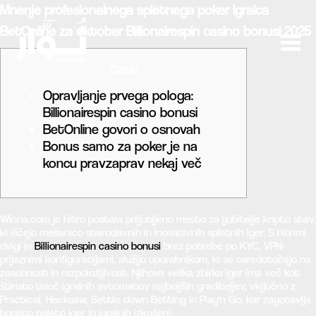
Mnenje profesionalnega spletnega poker igralca
BetOnline za oktober Billionairespin casino bonusi 2025
Članki
Opravljanje prvega pologa:
Billionairespin casino bonusi
BetOnline govori o osnovah
Bonus samo za poker je na
koncu pravzaprav nekaj več
Winna.com je hitro postala priljubljeno mesto za ljubitelje kripto stav,
ki iščejo mešanico starodavnih in inovativnih spletnih iger. S hitrimi
dvigi in
Billionairespin casino bonusi
brez potrebe po KYC, VPN-
prijaznimi konfiguracijami, služijo uporabnikom, ki se osredotočajo na
zasebnost in razpoložljivost.
Njihova velika zbirka iger ima več kot
štiristo tisoč igralnih avtomatov najboljših graditeljev, vključno z
Practical, Hacksaw, Settle down Betting in Play'n Go, kar zagotavlja
bogato paleto iger in igralnih izkušenj.