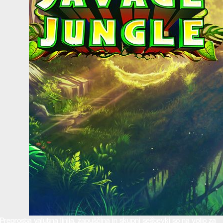
Preprosta valutna linija, zapuščina in skupni seštevki so na voljo za