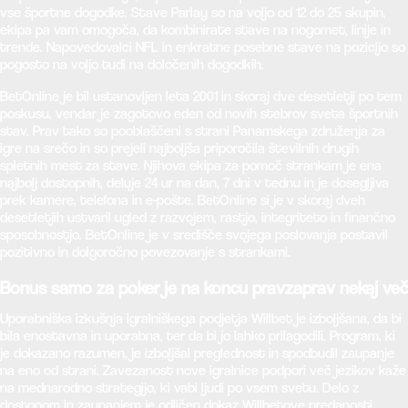
vse športne dogodke. Stave Parlay so na voljo od 12 do 25 skupin,
ekipa pa vam omogoča, da kombinirate stave na nogomet, linije in
trende. Napovedovalci NFL in enkratne posebne stave na pozicijo so
pogosto na voljo tudi na določenih dogodkih.
BetOnline je bil ustanovljen leta 2001 in skoraj dve desetletji po tem
poskusu, vendar je zagotovo eden od novih stebrov sveta športnih
stav. Prav tako so pooblaščeni s strani Panamskega združenja za
igre na srečo in so prejeli najboljša priporočila številnih drugih
spletnih mest za stave. Njihova ekipa za pomoč strankam je ena
najbolj dostopnih, deluje 24 ur na dan, 7 dni v tednu in je dosegljiva
prek kamere, telefona in e-pošte. BetOnline si je v skoraj dveh
desetletjih ustvaril ugled z razvojem, rastjo, integriteto in finančno
sposobnostjo. BetOnline je v središče svojega poslovanja postavil
pozitivno in dolgoročno povezovanje s strankami.
Bonus samo za poker je na koncu pravzaprav nekaj več
Uporabniška izkušnja igralniškega podjetja Willbet je izboljšana, da bi
bila enostavna in uporabna, ter da bi jo lahko prilagodili. Program, ki
je dokazano razumen, je izboljšal preglednost in spodbudil zaupanje
na eno od strani. Zavezanost nove igralnice podpori več jezikov kaže
na mednarodno strategijo, ki vabi ljudi po vsem svetu. Delo z
dostopom in zaupanjem je odličen dokaz Willbetove predanosti