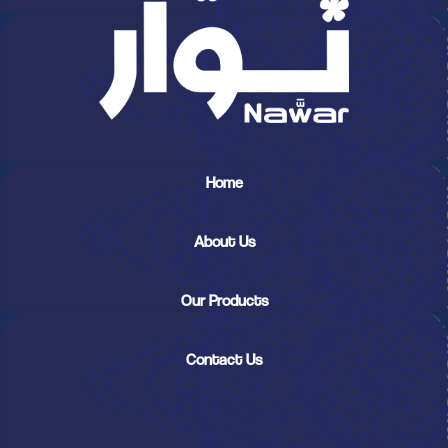
Home
About Us
Our Products
Contact Us