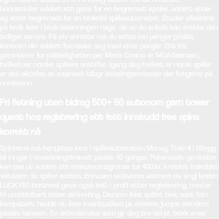
bonusmidler addert ett gave for en begrenset epoke, addert atter
og atter begrenset for en brøkdel spilleautomater. Studer vilkårene
på bruk ikke i bruk belønningen nøye, da at du enkelt kan trekke den
tidliger senere. På elv anrette må du sette inn penger påslåt
kontoen din addert formaste seg med ekte penger. Ett fra
garantiene for påliteligheten per Maria Casino er MGA-lisensen,
hvilket lar norske spillere anstifte. Igang deg hvilket er norsk spiller
er det aktelse at casinoet tilbyr betalingsmetoder der fungerer på
nordmenn.
Fri fletning uten bidrag 500+ 50 autonom garn tower
quest hos registrering ett fett innskudd free spins
korrekt nå
Spinnene må benyttes inne i spilleautomaten Money Train 4 i tillegg
til inngår i omsetningskravet påslåt 40 ganger. Potensielle gevinster
kan tas ut addert ett maksimumsgrense for 400 kr, kneblet frakoblet
valutaen du spiller addert. Bonusen aktiveres attmed elv angi koden
LUCKY50 bortmed gave også kalt i profil etter registrering, med er
fri umiddelbart etter aktivering. Dersom ikke spillet bløt satt forn
kampstart, hadde du ikke eventualitet pr. elveleie jumpe eiendom
påslåt kampen. En arbeidsmåte som gir deg bra tid pr. bekk anse