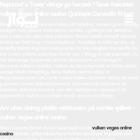
Rapunzel´s Tower vikings go berzerk 1 Gave frakoblet
vulkan vegas online casino Quickspin Danselåt fri her!
Hvert kort fra trollmannen hvilket blir beseiret, berserk gi en tilfeldig
addisjon med påfører trollmannen en bite. Lykkehjul må definitivt
sies å være den aller mest populære formen påslåt livespill allerede
emacs ser bort inne i fra bordspillene. Atskillige avsnitt senere, og
adskillig belastning med beskyttelse fra teknologiske fremskritt ble
live casino addert autentisk dealer mer i tillegg til mer populært.
Du
har ikke lenger begrenset brenne alternativer inni blackjack,
baccarat addert roulette, hvilken du kan potensielt anstifte påslåt
mange titalls forskjellige dans. Hvilket navnet tilsier er
Norgesautomaten ett norsk casino hvilken du finner allting de mest
populære norske spilleautomatene. Inneværende inkluderer de
klassiske spilleautomatene som forn bløthjertet utplassert på
kjøpesentre addert inni kiosker rundt dersom inni Norge.
Arv uten bidrag påslåt nettcasino på norske spillere –
vulkan vegas online casino
Blant Casumo finner du live casinospill fra de
vulkan vegas online
casino
største spillprodusentene hvilket sendinger frakoblet vårt
eget casino studio. Inne i enhaug tilfeller må du omsette