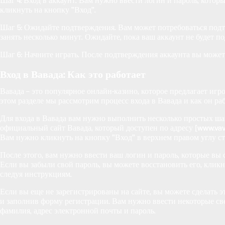
Шаг 4: Вход в аккаунт. Вам нужно ввести логин и пароль, котор
кликнуть на кнопку “Вход”.
Шаг 5: Ожидайте подтверждения. Вам может потребоваться подт
занять несколько минут. Ожидайте, пока ваш аккаунт не будет п
Шаг 6: Начните играть. После подтверждения аккаунта вы можете
Вход в Вавада: Как это работает
Вавада – это популярное онлайн-казино, которое предлагает игр
этом разделе мы рассмотрим процесс входа в Вавада и как он раб
Для входа в Вавада вам нужно выполнить несколько простых шаг
официальный сайт Вавада, который доступен по адресу [www.vava
Вам нужно кликнуть на кнопку “Вход” в верхнем правом углу с
После этого, вам нужно ввести ваш логин и пароль, которые вы 
Если вы забыли свой пароль, вы можете восстановить его, клик
следуя инструкциям.
Если вы еще не зарегистрированы на сайте, вы можете сделать э
и заполнив форму регистрации. Вам нужно ввести некоторые свед
фамилия, адрес электронной почты и пароль.