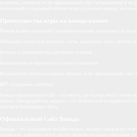
игровому кабинету, если официальный сайт заблокирован в их ре
безопасный и надежный способ играть в онлайн-казино, не опаса
Преимущества игры на вавада казино
Вавада казино предлагает игрокам несколько преимуществ, вклю
Широкий спектр игр, включая слоты, карточные игры, рулетку и
Бонусы и преимущества для новых игроков
Безопасность и надежность игрового кабинета
Возможность играть на вавада зеркало, если официальный сайт 
24/7 поддержка клиентов
Вавада официальный сайт – это место, где игроки могут найти в
казино. Вавада рабочее зеркало – это безопасный и надежный сп
опасаясь блокировки сайта.
Официальный Сайт Вавада
Вавада – это популярное онлайн-казино, которое предлагает иг
автоматов, азартных игр и других развлекательных программ. О