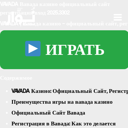
VAVADA Вавада казино официальный сайт
регистрация вход 2025.3302
VAVADA | Вавада казино – официальный сайт, реги
ИГРАТЬ
Содержимое
VAVADA Казино: Официальный Сайт, Регистра
Преимущества игры на вавада казино
Официальный Сайт Вавада
Регистрация в Вавада: Как это делается