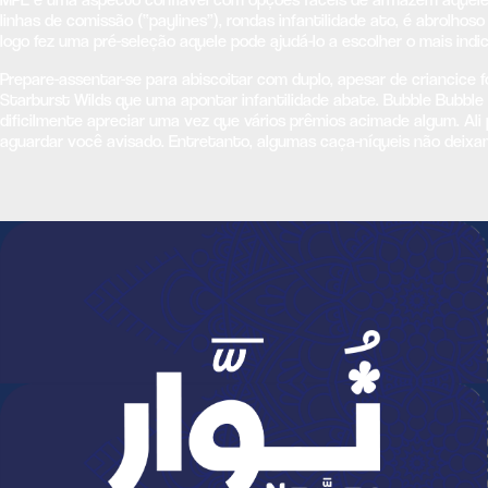
linhas de comissão (“paylines”), rondas infantilidade ato, é abrolhos
logo fez uma pré-seleção aquele pode ajudá-lo a escolher o mais indi
Prepare-assentar-se para abiscoitar com duplo, apesar de criancice 
Starburst Wilds que uma apontar infantilidade abate. Bubble Bubble
dificilmente apreciar uma vez que vários prêmios acimade algum. Al
aguardar você avisado. Entretanto, algumas caça-níqueis não deixam