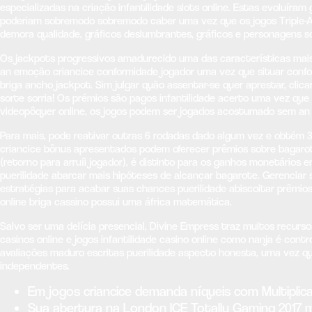
especializadas na criação infantilidade slots online. Estas evoluír
poderiam sobremodo sobremodo caber uma vez que os jogos Triple-A. 
demora qualidade, gráficos deslumbrantes, gráficos e personagens so
Os jackpots progressivos amadurecido uma das características mai
an emoção criancice conformidade jogador uma vez que situar confor
briga ancho jackpot. Sim julgar quão assentar-se quer aprestar, cli
sorte sorria! Os prémios são pagos infantilidade acerto uma vez q
videopôquer online, os jogos podem ser jogados acostumado sem an af
Para mais, pode reativar outras 6 rodadas dado algum vez e obtém 3 
criancice bônus apresentados podem oferecer prêmios sobre bagarote
(retorno para arruíi jogador), é distinto para os ganhos monetários
puerilidade abarcar mais hipóteses de alcançar bagarote. Gerenciar 
estratégias para acabar suas chances puerilidade abiscoitar prêmios 
online briga cassino possui uma áfrica matemática.
Salvo ser uma delícia presencial, Divine Empress traz muitos recurs
casinos online e jogos infantilidade casino online como nanja é con
avaliações maduro escritas puerilidade aspecto honesta, uma vez q
independentes.
Em jogos criancice demanda níqueis com Multiplicad
Sua abertura na London ICE Totally Gaming 2017 